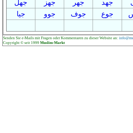
جهد
جهر
جهز
جهل
جوع
جوف
جوو
جي
ا
Senden Sie e-Mails mit Fragen oder Kommentaren zu dieser Website an:
info@mu
Copyright © seit 1999
Muslim-Markt