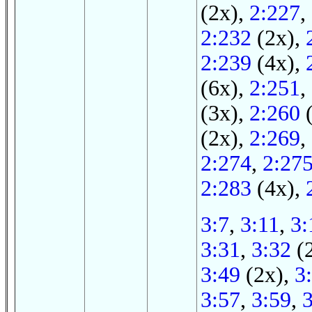
(2x),
2:227
,
2:232
(2x),
2:239
(4x),
(6x),
2:251
,
(3x),
2:260
(
(2x),
2:269
,
2:274
,
2:27
2:283
(4x),
3:7
,
3:11
,
3:
3:31
,
3:32
(
3:49
(2x),
3
3:57
,
3:59
,