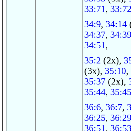
33:71
,
33:7
34:9
,
34:14
34:37
,
34:3
34:51
,
35:2
(2x),
3
(3x),
35:10
,
35:37
(2x),
35:44
,
35:4
36:6
,
36:7
,
36:25
,
36:2
36:51
,
36:5