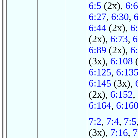
6:5
(2x),
6:6
6:27
,
6:30
,
6:44
(2x),
6
(2x),
6:73
,
6
6:89
(2x),
6
(3x),
6:108
(
6:125
,
6:13
6:145
(3x),
(2x),
6:152
,
6:164
,
6:16
7:2
,
7:4
,
7:5
(3x),
7:16
,
7