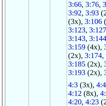
3:66
,
3:76
,
3:92
,
3:93
(
(3x),
3:106
(
3:123
,
3:12
3:143
,
3:14
3:159
(4x),
(2x),
3:174
,
3:185
(2x),
3:193
(2x),
4:3
(3x),
4:4
4:12
(8x),
4
4:20
,
4:23
(