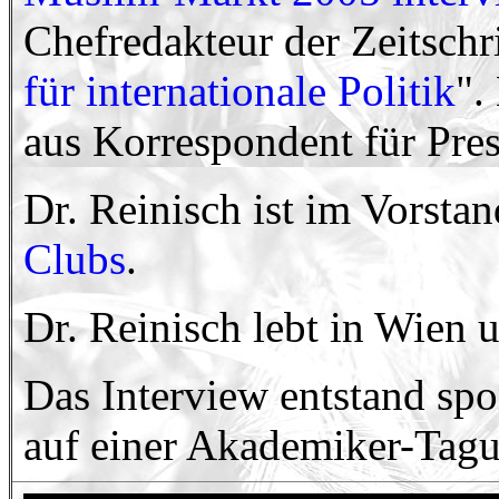
Chefredakteur der Zeitschri
für internationale Politik
".
aus Korrespondent für Pre
Dr. Reinisch ist im Vorsta
Clubs
.
Dr. Reinisch lebt in Wien 
Das Interview entstand sp
auf einer Akademiker-Tag