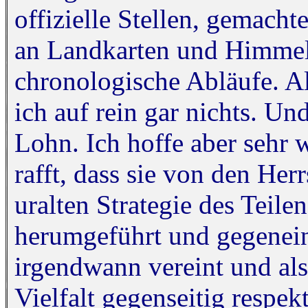
offizielle Stellen, gemach
an Landkarten und Himmels
chronologische Abläufe. A
ich auf rein gar nichts. U
Lohn. Ich hoffe aber sehr 
rafft, dass sie von den He
uralten Strategie des Teil
herumgeführt und gegenein
irgendwann vereint und als
Vielfalt gegenseitig respek