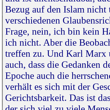
Bezug auf den Islam nicht 
verschiedenen Glaubensric
Frage, nein, ich bin kein 
ich nicht. Aber die Beoba
treffen zu. Und Karl Marx 
auch, dass die Gedanken de
Epoche auch die herrschen
verhält es sich mit der Ge
Gerichtsbarkeit. Das ist 
der sich viel zu viele Men