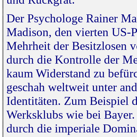
Der Psychologe Rainer Mau
Madison, den vierten US-Pr
Mehrheit der Besitzlosen v
durch die Kontrolle der Me
kaum Widerstand zu befürc
geschah weltweit unter an
Identitäten. Zum Beispiel
Werksklubs wie bei Bayer.
durch die imperiale Domin