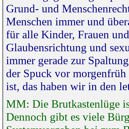
Grund- und Menschenrechte 
Menschen immer und überal
für alle Kinder, Frauen un
Glaubensrichtung und sexu
immer gerade zur Spaltung
der Spuck vor morgenfrüh 
ist, das haben wir in den l
MM: Die Brutkastenlüge is
Dennoch gibt es viele Bürg