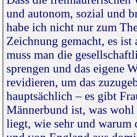
und autonom, sozial und brü
habe ich nicht nur zum Th
Zeichnung gemacht, es ist 
muss man die gesellschaft
sprengen und das eigene We
revidieren, um das zuzuge
hauptsächlich – es gibt Fr
Männerbund ist, was wohl
liegt, wie sehr und warum d