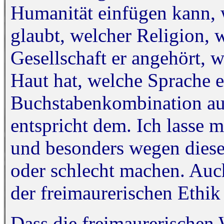
Humanität einfügen kann, 
glaubt, welcher Religion,
Gesellschaft er angehört, 
Haut hat, welche Sprache e
Buchstabenkombination auf
entspricht dem. Ich lasse 
und besonders wegen diese
oder schlecht machen. Auch
der freimaurerischen Ethik
Dass die freimaurerischen 