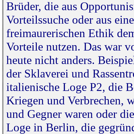
Brüder, die aus Opportunis
Vorteilssuche oder aus ein
freimaurerischen Ethik de
Vorteile nutzen. Das war v
heute nicht anders. Beispie
der Sklaverei und Rassent
italienische Loge P2, die B
Kriegen und Verbrechen, wo
und Gegner waren oder die
Loge in Berlin, die gegrü