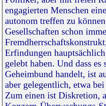
engagierten Menschen ein
autonom treffen zu können.
Gesellschaften schon imme
Fremdherrschaftskonstrukt,
Erfindungen hauptsächlich
gelebt haben. Und dass es 
Geheimbund handelt, ist a
aber gelegentlich, etwa be
Zum einen ist Diskretion, 
Konzern-Überwachungs-Staat