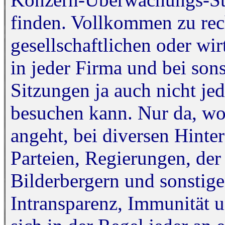
finden. Vollkommen zu rec
gesellschaftlichen oder wir
in jeder Firma und bei son
Sitzungen ja auch nicht j
besuchen kann. Nur da, wo 
angeht, bei diversen Hint
Parteien, Regierungen, 
Bilderbergern und sonstige
Intransparenz, Immunität 