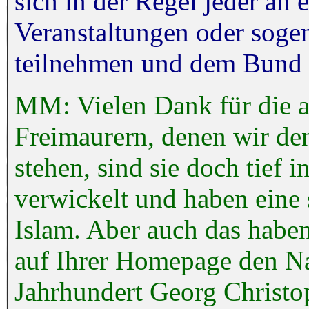
sich in der Regel jeder an
Veranstaltungen oder sog
teilnehmen und dem Bund n
MM: Vielen Dank für die a
Freimaurern, denen wir de
stehen, sind sie doch tief 
verwickelt und haben eine
Islam. Aber auch das haben S
auf Ihrer Homepage den Na
Jahrhundert Georg Christo