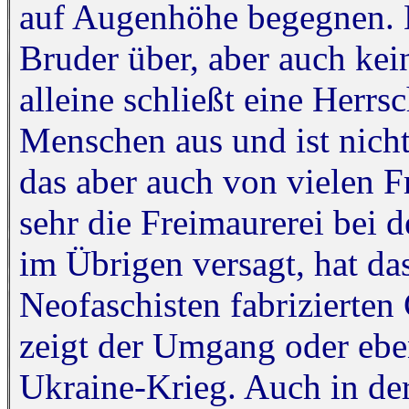
auf Augenhöhe begegnen. E
Bruder über, aber auch kei
alleine schließt eine Herr
Menschen aus und ist nicht
das aber auch von vielen F
sehr die Freimaurerei bei 
im Übrigen versagt, hat da
Neofaschisten fabrizierten
zeigt der Umgang oder ebe
Ukraine-Krieg. Auch in der 