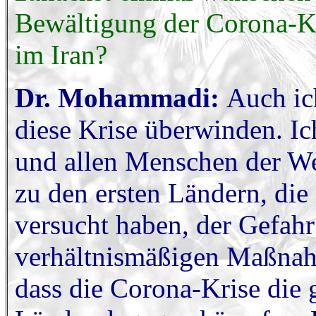
Bewältigung der Corona-Kri
im Iran?
Dr. Mohammadi:
Auch ic
diese Krise überwinden. I
und allen Menschen der We
zu den ersten Ländern, di
versucht haben, der Gefahr
verhältnismäßigen Maßnahm
dass die Corona-Krise die 