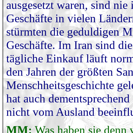
ausgesetzt waren, sind nie
Geschäfte in vielen Länder
stürmten die geduldigen Me
Geschäfte. Im Iran sind die
tägliche Einkauf läuft norm
den Jahren der größten Sa
Menschheitsgeschichte gele
hat auch dementsprechend 
nicht vom Ausland beeinfl
MM:
Was haben sie denn v