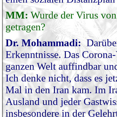
MM:
Wurde der Virus von
getragen?
Dr. Mohammadi:
Darüber 
Erkenntnisse. Das Corona-V
ganzen Welt auffindbar und
Ich denke nicht, dass es jet
Mal in den Iran kam. Im Ir
Ausland und jeder Gastwis
insbesondere in der Gelehr