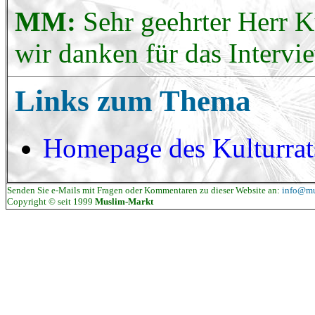
MM:
Sehr geehrter Herr 
wir danken für das Intervi
Links zum Thema
Homepage des Kulturrats
Senden Sie e-Mails mit Fragen oder Kommentaren zu dieser Website an:
info@mu
Copyright © seit 1999
Muslim-Markt