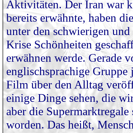
Aktivitäten. Der Iran war 
bereits erwähnte, haben d
unter den schwierigen und
Krise Schönheiten geschaff
erwähnen werde. Gerade vo
englischsprachige Gruppe 
Film über den Alltag veröf
einige Dinge sehen, die wi
aber die Supermarktregale s
worden. Das heißt, Mensch