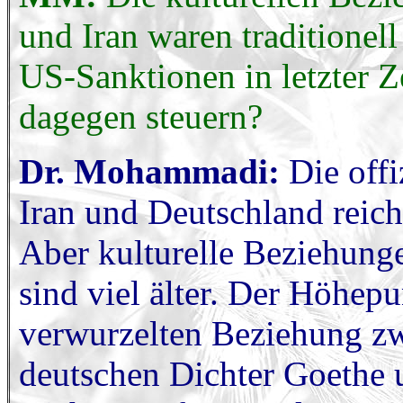
und Iran waren traditionell
US-Sanktionen in letzter Z
dagegen steuern?
Dr. Mohammadi:
Die offi
Iran und Deutschland reich
Aber kulturelle Beziehung
sind viel älter. Der Höhepu
verwurzelten Beziehung z
deutschen Dichter Goethe 