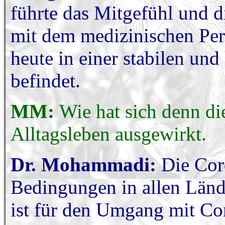
führte das Mitgefühl und 
mit dem medizinischen Pers
heute in einer stabilen und
befindet.
MM:
Wie hat sich denn d
Alltagsleben ausgewirkt.
Dr. Mohammadi:
Die Coro
Bedingungen in allen Lände
ist für den Umgang mit Cor