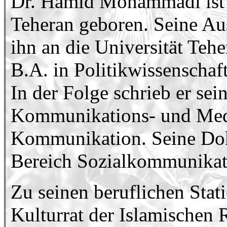
Dr. Hamid Mohammadi ist
Teheran geboren. Seine Au
ihn an die Universität Tehe
B.A. in Politikwissenschaft
In der Folge schrieb er sei
Kommunikations- und Medi
Kommunikation. Seine Dokt
Bereich Sozialkommunikat
Zu seinen beruflichen Sta
Kulturrat der Islamischen 