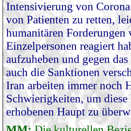
Intensivierung von Corona
von Patienten zu retten, lei
humanitären Forderungen 
Einzelpersonen reagiert h
aufzuheben und gegen das 
auch die Sanktionen versc
Iran arbeiten immer noch 
Schwierigkeiten, um diese 
erhobenen Haupt zu überw
MM:
Die kulturellen Bez