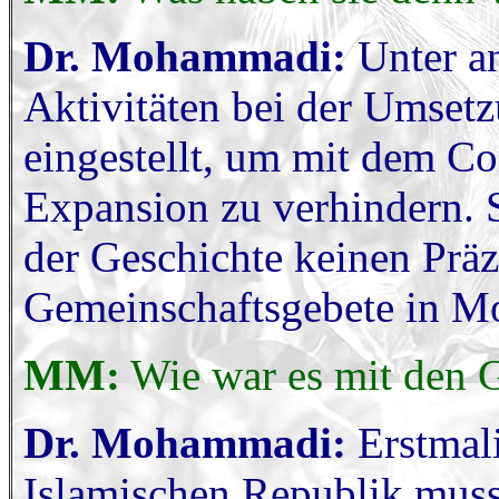
Dr. Mohammadi:
Unter a
Aktivitäten bei der Umsetz
eingestellt, um mit dem C
Expansion zu verhindern. 
der Geschichte keinen Präz
Gemeinschaftsgebete in M
MM:
Wie war es mit den G
Dr. Mohammadi:
Erstmal
Islamischen Republik musst