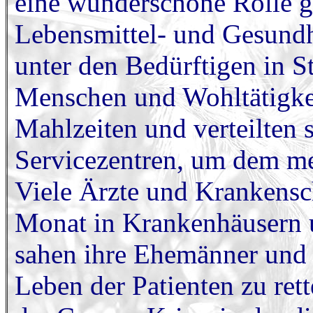
eine wunderschöne Rolle ge
Lebensmittel- und Gesundhe
unter den Bedürftigen in S
Menschen und Wohltätigke
Mahlzeiten und verteilten
Servicezentren, um dem me
Viele Ärzte und Krankensc
Monat in Krankenhäusern 
sahen ihre Ehemänner und 
Leben der Patienten zu ret