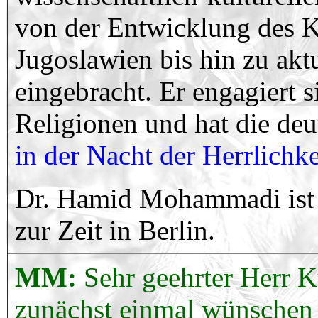
von der Entwicklung des K
Jugoslawien bis hin zu akt
eingebracht. Er engagiert 
Religionen und hat die de
in der Nacht der Herrlichke
Dr. Hamid Mohammadi ist v
zur Zeit in Berlin.
MM:
Sehr geehrter Herr 
zunächst einmal wünschen 