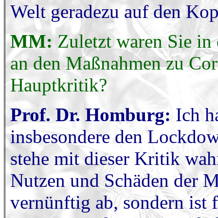
Welt geradezu auf den Kop
MM:
Zuletzt waren Sie in
an den Maßnahmen zu Cor
Hauptkritik?
Prof. Dr. Homburg:
Ich h
insbesondere den Lockdow
stehe mit dieser Kritik wahr
Nutzen und Schäden der M
vernünftig ab, sondern ist f