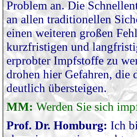
Problem an. Die Schnellen
an allen traditionellen Sich
einen weiteren großen Fehl
kurzfristigen und langfris
erprobter Impfstoffe zu we
drohen hier Gefahren, die 
deutlich übersteigen.
MM:
Werden Sie sich imp
Prof. Dr. Homburg:
Ich bi