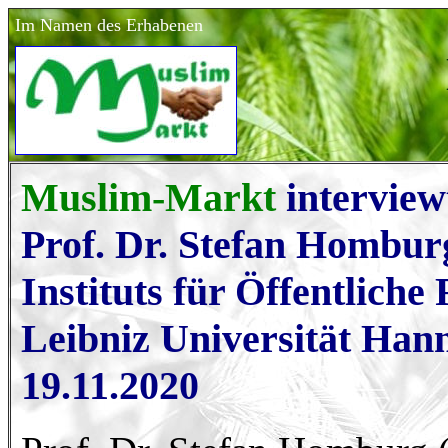
Im Namen des Erhabenen
Muslim-Markt
interview
Prof. Dr. Stefan Homburg
Instituts für Öffentliche
Leibniz Universität Han
19.11.2020