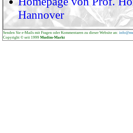
Homepage von Prof. Hom
Hannover
Senden Sie e-Mails mit Fragen oder Kommentaren zu dieser Website an:
info@mu
Copyright © seit 1999
Muslim-Markt