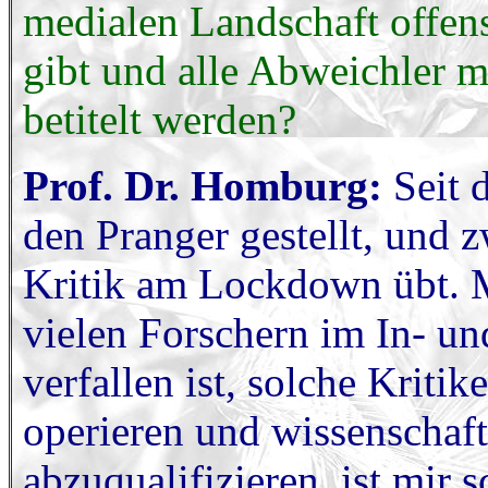
medialen Landschaft offen
gibt und alle Abweichler m
betitelt werden?
Prof. Dr. Homburg:
Seit 
den Pranger gestellt, und 
Kritik am Lockdown übt. Mi
vielen Forschern im In- un
verfallen ist, solche Kriti
operieren und wissenschaft
abzuqualifizieren, ist mir 