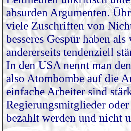
absurden Argumenten. Übri
viele Zuschriften von Nicht
besseres Gespür haben als
andererseits tendenziell s
In den USA nennt man den
also Atombombe auf die A
einfache Arbeiter sind stär
Regierungsmitglieder oder 
bezahlt werden und nicht u