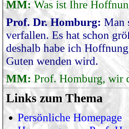
MM:
Was ist Ihre Hoffnun
Prof. Dr. Homburg:
Man s
verfallen. Es hat schon grö
deshalb habe ich Hoffnung, 
Guten wenden wird.
MM:
Prof. Homburg, wir d
Links zum Thema
Persönliche Homepage