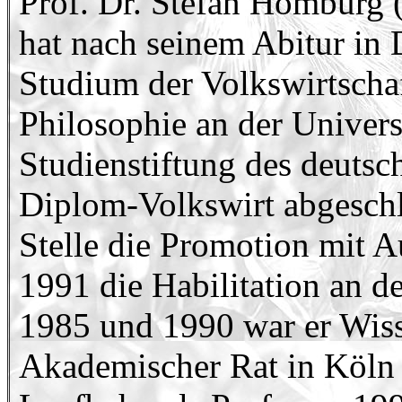
Prof. Dr. Stefan Homburg 
hat nach seinem Abitur in 
Studium der Volkswirtscha
Philosophie an der Universi
Studienstiftung des deuts
Diplom-Volkswirt abgeschl
Stelle die Promotion mit A
1991 die Habilitation an 
1985 und 1990 war er Wiss
Akademischer Rat in Köln