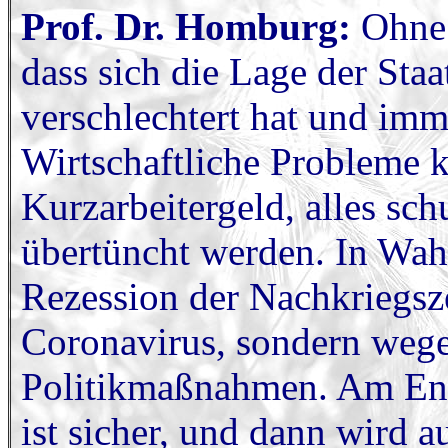
Prof. Dr. Homburg:
Ohne i
dass sich die Lage der Staa
verschlechtert hat und imme
Wirtschaftliche Probleme
Kurzarbeitergeld, alles sch
übertüncht werden. In Wahr
Rezession der Nachkriegsz
Coronavirus, sondern wege
Politikmaßnahmen. Am End
ist sicher, und dann wird 