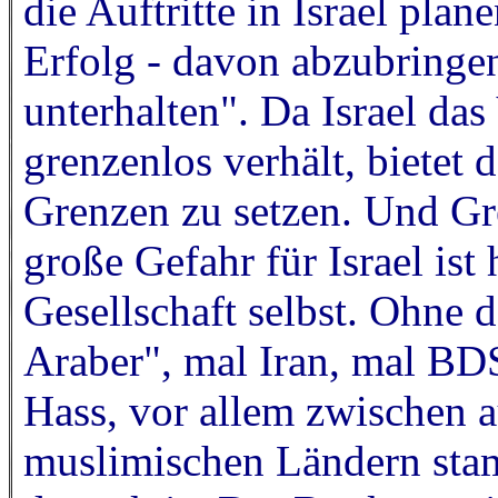
die Auftritte in Israel pl
Erfolg - davon abzubringen
unterhalten"
. Da Israel da
grenzenlos verhält, bietet 
Grenzen zu setzen. Und Gr
große Gefahr für Israel ist 
Gesellschaft selbst. Ohne 
Araber", mal Iran, mal BD
Hass, vor allem zwischen 
muslimischen Ländern sta