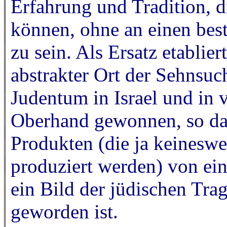
Erfahrung und Tradition, di
können, ohne an einen be
zu sein. Als Ersatz etablie
abstrakter Ort der Sehnsuch
Judentum in Israel und in 
Oberhand gewonnen, so das
Produkten (die ja keineswe
produziert werden) von eine
ein Bild der jüdischen Tr
geworden ist.