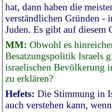
hat, dann haben die meiste
verständlichen Gründen - 
Juden. Es gibt auf diesem 
MM:
Obwohl es hinreiche
Besatzungspolitik Israels g
israelischen Bevölkerung 
zu erklären?
Hefets:
Die Stimmung in Is
auch verstehen kann, wenn