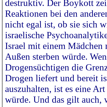
destruktiv. Der Boykott zei
Reaktionen bei den anderen
nicht egal ist, ob sie sich
israelische Psychoanalytike
Israel mit einem Mädchen 
Außen sterben würde. Wen
Drogensüchtigen die Grenze
Drogen liefert und bereit i
auszuhalten, ist es eine Art
würde. Und das gilt auch, w