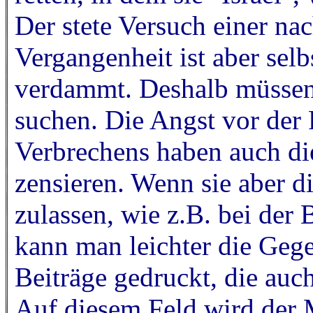
Der stete Versuch einer na
Vergangenheit ist aber sel
verdammt. Deshalb müssen
suchen. Die Angst vor der
Verbrechens haben auch die
zensieren. Wenn sie aber 
zulassen, wie z.B. bei der
kann man leichter die Geg
Beiträge gedruckt, die auc
Auf diesem Feld wird der