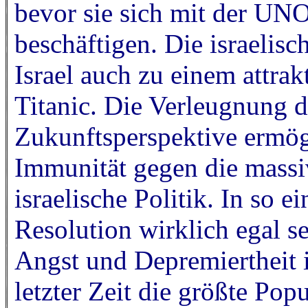
bevor sie sich mit der UN
beschäftigen. Die israelis
Israel auch zu einem attrak
Titanic. Die Verleugnung d
Zukunftsperspektive ermög
Immunität gegen die massi
israelische Politik. In so
Resolution wirklich egal se
Angst und Depremiertheit i
letzter Zeit die größte Popu