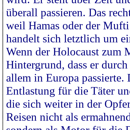
überall passieren. Das rech
weil Hamas oder der Mufti a
handelt sich letztlich um 
Wenn der Holocaust zum My
Hintergrund, dass er durch
allem in Europa passierte. 
Entlastung für die Täter un
die sich weiter in der Opf
Reisen nicht als ermahnend
sondern als Motor für die 