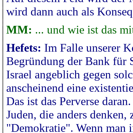
wird dann auch als Konseq
MM:
... und wie ist das m
Hefets:
Im Falle unserer 
Begründung der Bank für Soz
Israel angeblich gegen solc
anscheinend eine existentie
Das ist das Perverse daran
Juden, die anders denken, 
"Demokratie". Wenn man in