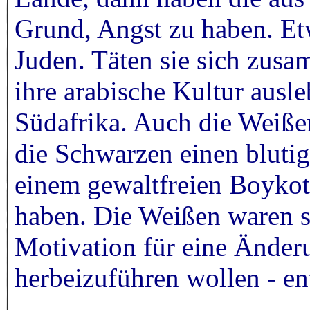
Grund, Angst zu haben. Et
Juden. Täten sie sich zus
ihre arabische Kultur ausle
Südafrika. Auch die Weiße
die Schwarzen einen bluti
einem gewaltfreien Boykot
haben. Die Weißen waren so 
Motivation für eine Änderun
herbeizuführen wollen - e