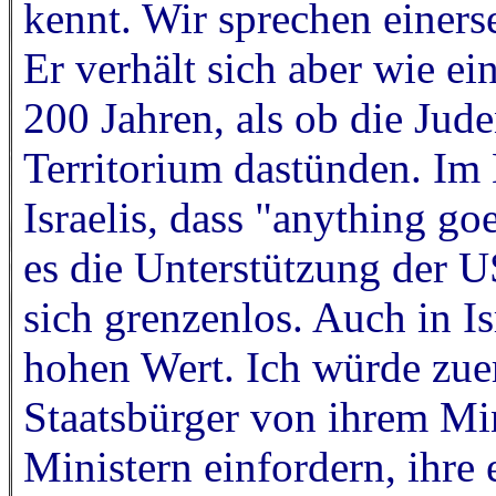
kennt. Wir sprechen einers
Er verhält sich aber wie ei
200 Jahren, als ob die Jud
Territorium dastünden. Im 
Israelis, dass "anything go
es die Unterstützung der U
sich grenzenlos. Auch in Is
hohen Wert. Ich würde zuers
Staatsbürger von ihrem Mi
Ministern einfordern, ihre 