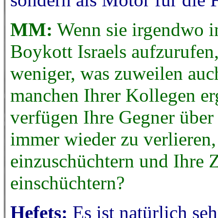
MM:
Wenn sie irgendwo i
Boykott Israels aufzurufen
weniger, was zuweilen auc
manchen Ihrer Kollegen erg
verfügen Ihre Gegner über 
immer wieder zu verlieren
einzuschüchtern und Ihre Z
einschüchtern?
Hefets:
Es ist natürlich se