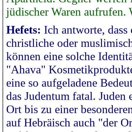
jüdischer Waren aufrufen. 
Hefets:
Ich antworte, dass 
christliche oder muslimisc
können eine solche Identit
"Ahava" Kosmetikprodukte
eine so aufgeladene Bedeut
das Judentum fatal. Juden
Ort bis zu einer besondere
auf Hebräisch auch "der Or