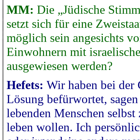
MM:
Die „Jüdische Stimm
setzt sich für eine Zweista
möglich sein angesichts vo
Einwohnern mit israelisch
ausgewiesen werden?
Hefets:
Wir haben bei der
Lösung befürwortet, sagen 
lebenden Menschen selbst 
leben wollen. Ich persönli