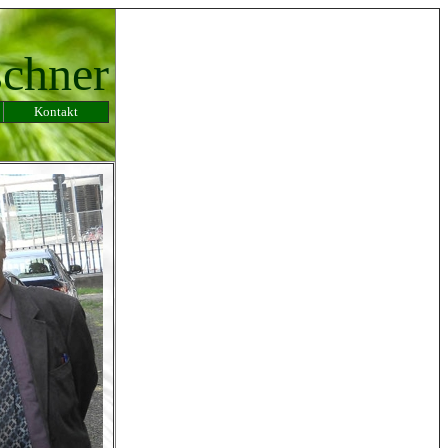
schner
Kontakt