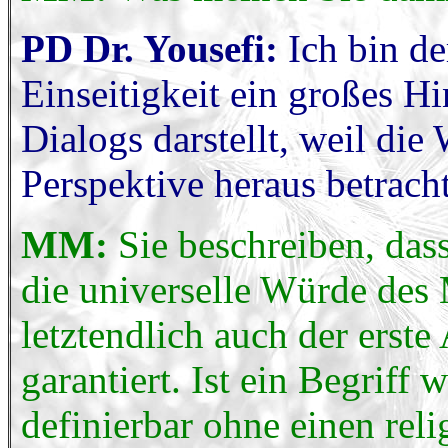
PD Dr. Yousefi:
Ich bin d
Einseitigkeit ein großes Hi
Dialogs darstellt, weil die
Perspektive heraus betracht
MM:
Sie beschreiben, da
die universelle Würde des 
letztendlich auch der erste
garantiert. Ist ein Begrif
definierbar ohne einen rel