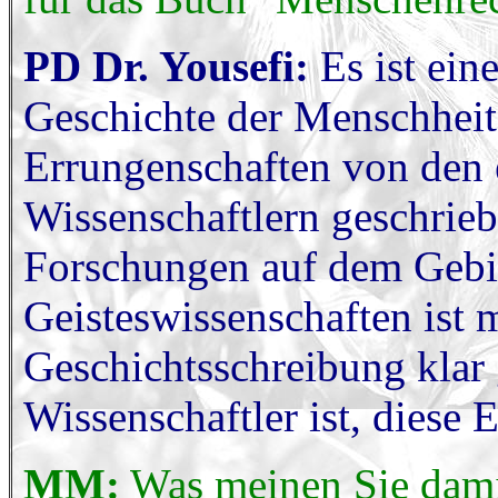
PD Dr. Yousefi:
Es ist ein
Geschichte der Menschheit
Errungenschaften von den 
Wissenschaftlern geschrie
Forschungen auf dem Gebie
Geisteswissenschaften ist m
Geschichtsschreibung klar
Wissenschaftler ist, diese 
MM:
Was meinen Sie dam