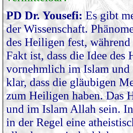
PD Dr. Yousefi:
Es gibt me
der Wissenschaft. Phänome
des Heiligen fest, während 
Fakt ist, dass die Idee des 
vornehmlich im Islam und C
klar, dass die gläubigen 
zum Heiligen haben. Das H
und im Islam Allah sein. I
in der Regel eine atheisti