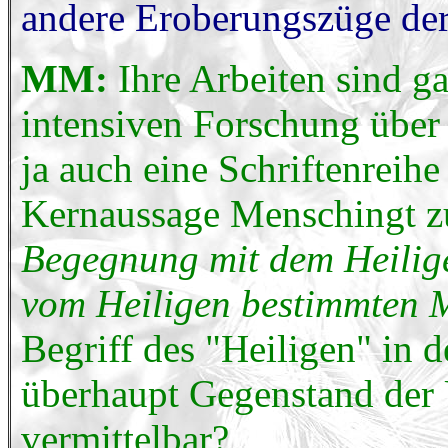
andere Eroberungszüge der
MM:
Ihre Arbeiten sind ga
intensiven Forschung über
ja auch eine Schriftenreih
Kernaussage Menschingt z
Begegnung mit dem Heilig
vom Heiligen bestimmten 
Begriff des "Heiligen" in 
überhaupt Gegenstand der
vermittelbar?