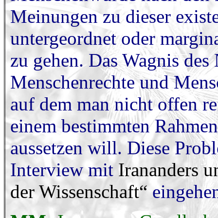
Meinungen zu dieser existe
untergeordnet oder margina
zu gehen. Das Wagnis des 
Menschenrechte und Mensc
auf dem man nicht offen re
einem bestimmten Rahmen,
aussetzen will. Diese Prob
Interview mit
Irananders u
der Wissenschaft“
eingehen