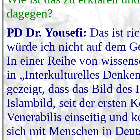
dagegen?
PD Dr. Yousefi:
Das ist ri
würde ich nicht auf dem Geb
In einer Reihe von wissens
in „Interkulturelles Denke
gezeigt, dass das Bild des
Islambild, seit der ersten
Venerabilis einseitig und 
sich mit Menschen in Deuts