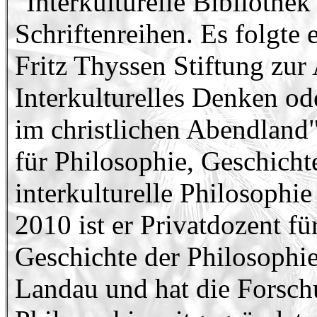
"Interkulturelle Bibliothek
Schriftenreihen. Es folgte
Fritz Thyssen Stiftung zur
Interkulturelles Denken od
im christlichen Abendland".
für Philosophie, Geschicht
interkulturelle Philosophie
2010 ist er Privatdozent fü
Geschichte der Philosophie
Landau und hat die Forschun