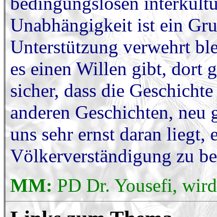
bedingungslosen interkult
Unabhängigkeit ist ein Gru
Unterstützung verwehrt ble
es einen Willen gibt, dort 
sicher, dass die Geschicht
anderen Geschichten, neu 
uns sehr ernst daran liegt, 
Völkerverständigung zu be
MM:
PD Dr. Yousefi, wird