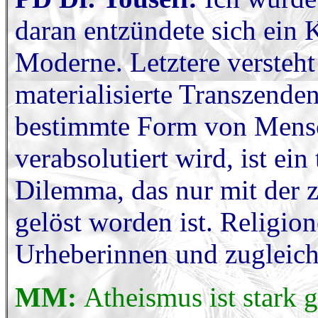
daran entzündete sich ein
Moderne. Letztere versteht
materialisierte Transzenden
bestimmte Form von Mensc
verabsolutiert wird, ist ein
Dilemma, das nur mit der
gelöst worden ist. Religion
Urheberinnen und zugleic
MM:
Atheismus ist stark 