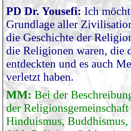
PD Dr. Yousefi:
Ich möchte
Grundlage aller Zivilisatio
die Geschichte der Religion
die Religionen waren, die
entdeckten und es auch Me
verletzt haben.
MM:
Bei der Beschreibun
der Religionsgemeinschaft 
Hinduismus, Buddhismus, 