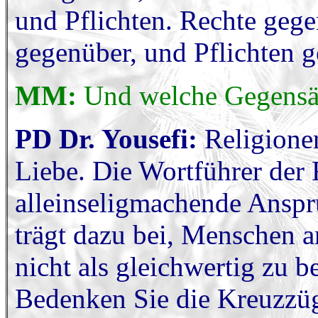
und Pflichten. Rechte geg
gegenüber, und Pflichten 
MM:
Und welche Gegensä
PD Dr. Yousefi:
Religione
Liebe. Die Wortführer der 
alleinseligmachende Anspr
trägt dazu bei, Menschen 
nicht als gleichwertig zu 
Bedenken Sie die Kreuzzüge