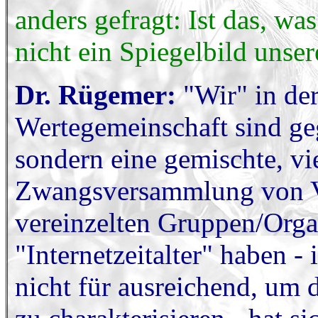
anders gefragt: Ist das, wa
nicht ein Spiegelbild unser
Dr. Rügemer:
"Wir" in de
Wertegemeinschaft sind ge
sondern eine gemischte, vie
Zwangsversammlung von Ve
vereinzelten Gruppen/Organ
"Internetzeitalter" haben - 
nicht für ausreichend, um d