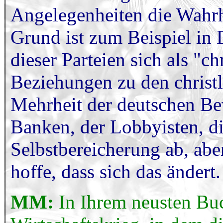
Angelegenheiten die Wahrh
Grund ist zum Beispiel in 
dieser Parteien sich als "c
Beziehungen zu den christ
Mehrheit der deutschen Be
Banken, der Lobbyisten, d
Selbstbereicherung ab, abe
hoffe, dass sich das ändert.
MM:
In Ihrem neusten Buc