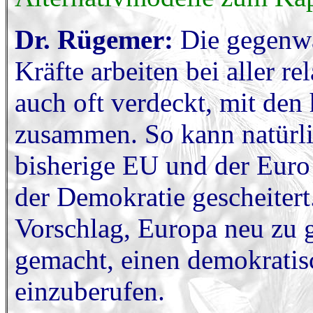
Dr. Rügemer:
Die gegenwä
Kräfte arbeiten bei aller r
auch oft verdeckt, mit de
zusammen. So kann natürlic
bisherige EU und der Euro 
der Demokratie gescheitert
Vorschlag, Europa neu zu 
gemacht, einen demokrati
einzuberufen.