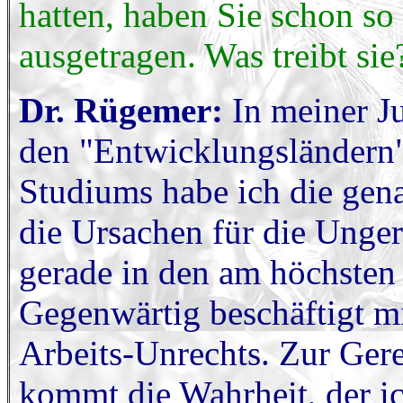
hatten, haben Sie schon so
ausgetragen. Was treibt sie
Dr. Rügemer:
In meiner J
den "Entwicklungsländern"
Studiums habe ich die gen
die Ursachen für die Unger
gerade in den am höchsten 
Gegenwärtig beschäftigt m
Arbeits-Unrechts. Zur Gerec
kommt die Wahrheit, der i