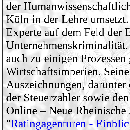
der Humanwissenschaftliche
Köln in der Lehre umsetzt.
Experte auf dem Feld der 
Unternehmenskriminalität.
auch zu einigen Prozessen
Wirtschaftsimperien. Seine
Auszeichnungen, darunter 
der Steuerzahler sowie de
Online – Neue Rheinische 
"
Ratingagenturen - Einblic