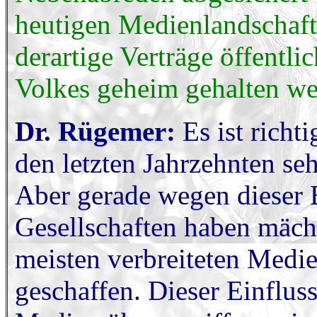
heutigen Medienlandschaft
derartige Verträge öffentl
Volkes geheim gehalten w
Dr. Rügemer:
Es ist richt
den letzten Jahrzehnten sehr
Aber gerade wegen dieser
Gesellschaften haben mäch
meisten verbreiteten Medi
geschaffen. Dieser Einfluss