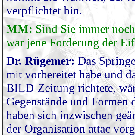
verpflichtet bin.
MM:
Sind Sie immer noch 
war jene Forderung der Eif
Dr. Rügemer:
Das Springe
mit vorbereitet habe und d
BILD-Zeitung richtete, wä
Gegenstände und Formen de
haben sich inzwischen geän
der Organisation attac vor