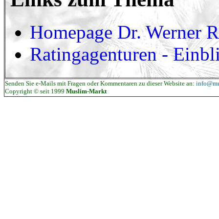
Homepage Dr. Werner 
Ratingagenturen - Einbl
Senden Sie e-Mails mit Fragen oder Kommentaren zu dieser Website an:
info@mu
Copyright © seit 1999
Muslim-Markt