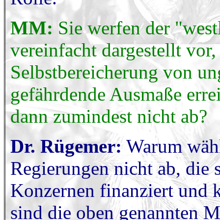
MM:
Sie werfen der "wes
vereinfacht dargestellt vor
Selbstbereicherung von un
gefährdende Ausmaße errei
dann zumindest nicht ab?
Dr. Rügemer:
Warum wähle
Regierungen nicht ab, die 
Konzernen finanziert und 
sind die oben genannten Me