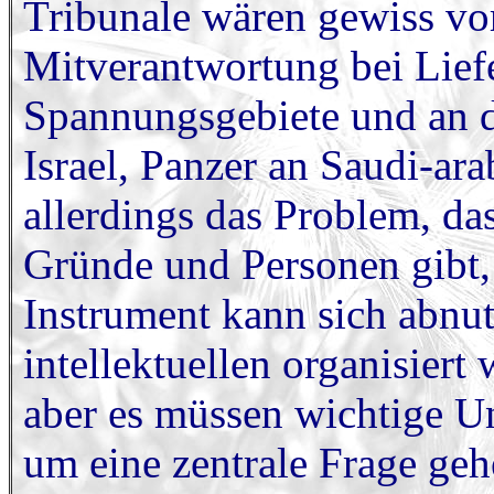
Tribunale wären gewiss v
Mitverantwortung bei Lief
Spannungsgebiete und an d
Israel, Panzer an Saudi-ara
allerdings das Problem, da
Gründe und Personen gibt, 
Instrument kann sich abnu
intellektuellen organisiert
aber es müssen wichtige U
um eine zentrale Frage gehe