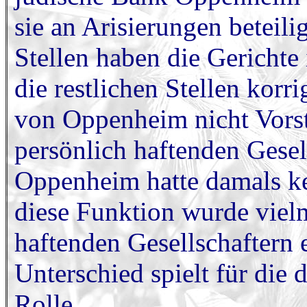
sie an Arisierungen beteil
Stellen haben die Gerichte
die restlichen Stellen korri
von Oppenheim nicht Vorst
persönlich haftenden Gesel
Oppenheim hatte damals ke
diese Funktion wurde viel
haftenden Gesellschaftern 
Unterschied spielt für die
Rolle.