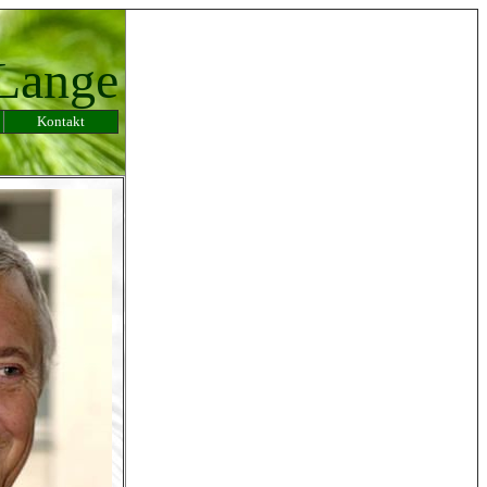
 Lange
Kontakt