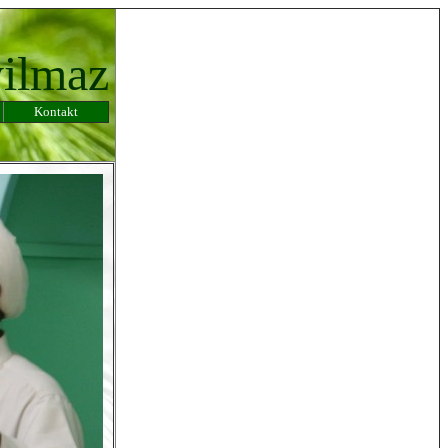
yilmaz
Kontakt