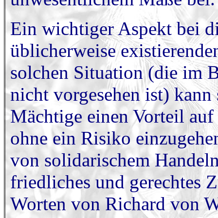
Ein wichtiger Aspekt bei d
üblicherweise existierende
solchen Situation (die im
nicht vorgesehen ist) kann 
Mächtige einen Vorteil au
ohne ein Risiko einzugehen
von solidarischem Handeln 
friedliches und gerechtes
Worten von Richard von W