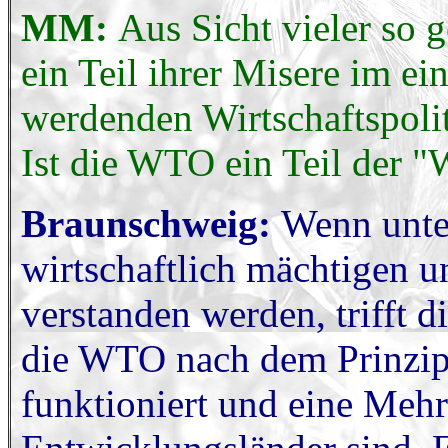
MM:
Aus Sicht vieler so 
ein Teil ihrer Misere im e
werdenden Wirtschaftspolit
Ist die WTO ein Teil der "
Braunschweig:
Wenn unter
wirtschaftlich mächtigen u
verstanden werden, trifft d
die WTO nach dem Prinzip
funktioniert und eine Mehr