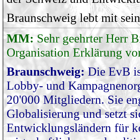
Braunschweig lebt mit sein
MM:
Sehr geehrter Herr B
Organisation Erklärung vo
Braunschweig:
Die EvB is
Lobby- und Kampagnenorga
20'000 Mitgliedern. Sie eng
Globalisierung und setzt s
Entwicklungsländern für k