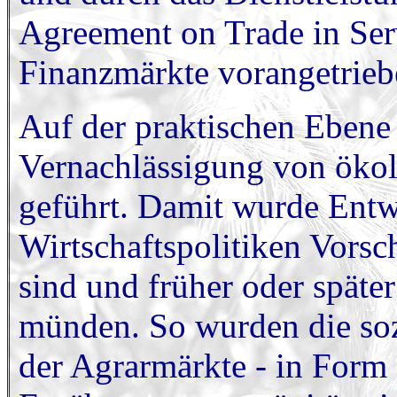
Agreement on Trade in Ser
Finanzmärkte vorangetrieb
Auf der praktischen Eben
Vernachlässigung von ökol
geführt. Damit wurde Entw
Wirtschaftspolitiken Vorsch
sind und früher oder späte
münden. So wurden die soz
der Agrarmärkte - in Form 