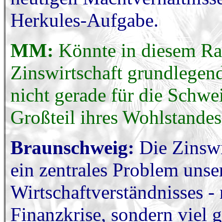
Herkules-Aufgabe.
MM:
Könnte in diesem Ra
Zinswirtschaft grundlegen
nicht gerade für die Schwe
Großteil ihres Wohlstandes
Braunschweig:
Die Zinswi
ein zentrales Problem unse
Wirtschaftverständnisses -
Finanzkrise, sondern viel 