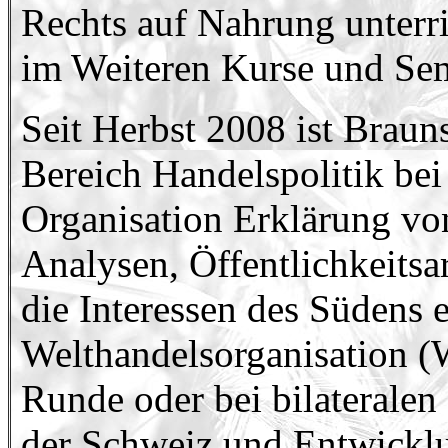
Rechts auf Nahrung unterri
im Weiteren Kurse und Sem
Seit Herbst 2008 ist Braun
Bereich Handelspolitik bei
Organisation Erklärung von
Analysen, Öffentlichkeitsar
die Interessen des Südens 
Welthandelsorganisation 
Runde oder bei bilaterale
der Schweiz und Entwickl