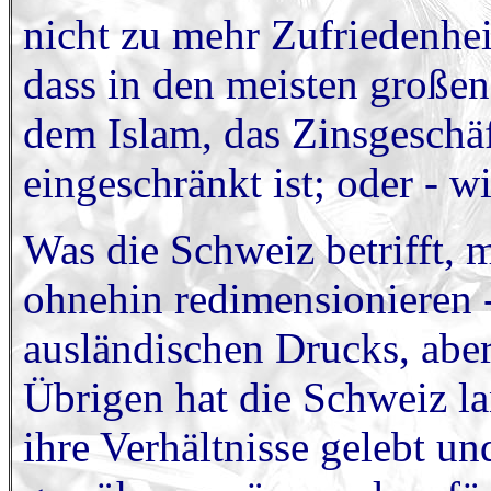
nicht zu mehr Zufriedenheit
dass in den meisten großen
dem Islam, das Zinsgeschäf
eingeschränkt ist; oder - w
Was die Schweiz betrifft, 
ohnehin redimensionieren 
ausländischen Drucks, abe
Übrigen hat die Schweiz l
ihre Verhältnisse gelebt u