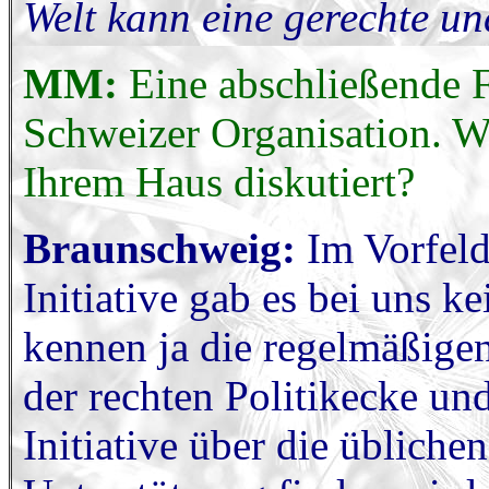
Welt kann eine gerechte und
MM:
Eine abschließende F
Schweizer Organisation. W
Ihrem Haus diskutiert?
Braunschweig:
Im Vorfel
Initiative gab es bei uns 
kennen ja die regelmäßige
der rechten Politikecke un
Initiative über die üblich