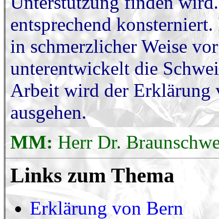
Unterstützung finden wir
entsprechend konsterniert.
in schmerzlicher Weise vor
unterentwickelt die Schwei
Arbeit wird der Erklärung 
ausgehen.
MM:
Herr Dr. Braunschwei
Links zum Thema
Erklärung von Bern