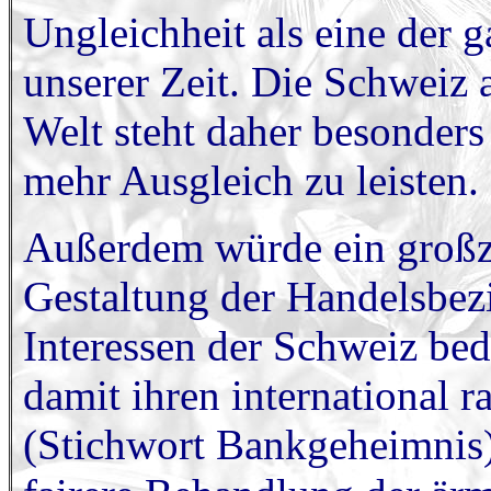
Ungleichheit als eine der
unserer Zeit. Die Schweiz a
Welt steht daher besonders 
mehr Ausgleich zu leisten.
Außerdem würde ein großzü
Gestaltung der Handelsbez
Interessen der Schweiz bed
damit ihren international r
(Stichwort Bankgeheimnis) 