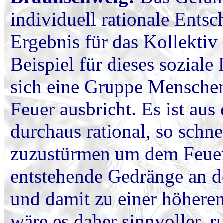
individuell rationale Ents
Ergebnis für das Kollektiv
Beispiel für dieses soziale 
sich eine Gruppe Menschen
Feuer ausbricht. Es ist aus
durchaus rational, so schne
zuzustürmen um dem Feue
entstehende Gedränge an d
und damit zu einer höheren
wäre es daher sinnvoller, 