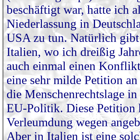
beschäftigt war, hatte ich 
Niederlassung in Deutschla
USA zu tun. Natürlich gibt
Italien, wo ich dreißig Jah
auch einmal einen Konflikt
eine sehr milde Petition a
die Menschenrechtslage in 
EU-Politik. Diese Petition 
Verleumdung wegen angebl
Aber in Italien ist eine so