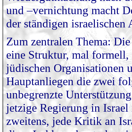
und –vernichtung macht D
der ständigen israelischen 
Zum zentralen Thema: Die I
eine Struktur, mal formell,
jüdischen Organisationen 
Hauptanliegen die zwei fol
unbegrenzte Unterstützung 
jetzige Regierung in Israel
zweitens, jede Kritik an Is