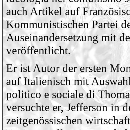
auch Artikel auf Französisc
Kommunistischen Partei d
Auseinandersetzung mit de
veröffentlicht.
Er ist Autor der ersten M
auf Italienisch mit Auswahl
politico e sociale di Thom
versuchte er, Jefferson i
zeitgenössischen wirtschaf