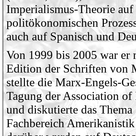
Imperialismus-Theorie auf
politökonomischen Prozess
auch auf Spanisch und Deu
Von 1999 bis 2005 war er m
Edition der Schriften von 
stellte die Marx-Engels-G
Tagung der Association o
und diskutierte das Thema
Fachbereich Amerikanistik