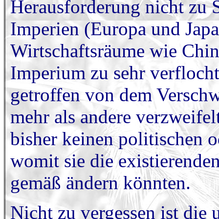
Herausforderung nicht zu
Imperien (Europa und Japan
Wirtschaftsräume wie Chi
Imperium zu sehr verflocht
getroffen von dem Verschw
mehr als andere verzweifel
bisher keinen politischen 
womit sie die existierenden
gemäß ändern könnten.
Nicht zu vergessen ist di