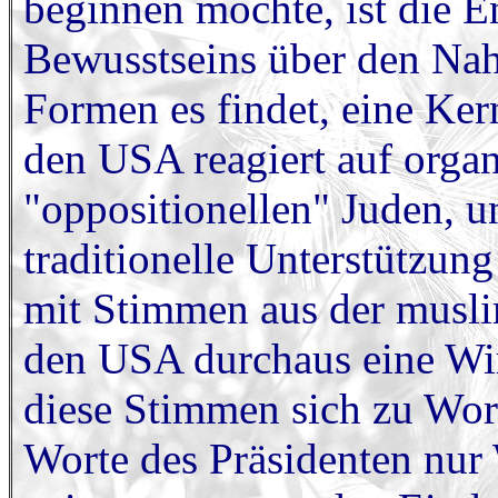
beginnen möchte, ist die 
Bewusstseins über den Nah
Formen es findet, eine Ker
den USA reagiert auf orga
"oppositionellen" Juden, u
traditionelle Unterstützun
mit Stimmen aus der musli
den USA durchaus eine Wi
diese Stimmen sich zu Wor
Worte des Präsidenten nur 