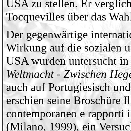
USA zu stellen. Er verglic
Tocquevilles über das Wah
Der gegenwärtige internati
Wirkung auf die sozialen u
USA wurden untersucht in
Weltmacht - Zwischen Heg
auch auf Portugiesisch und
erschien seine Broschüre I
contemporaneo e rapporti i
(Milano, 1999), ein Vers