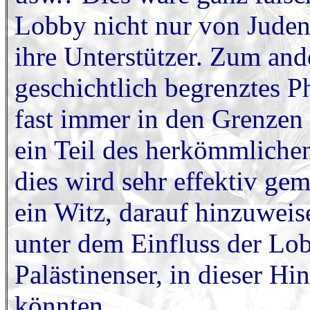
Lobby nicht nur von Juden
ihre Unterstützer. Zum ande
geschichtlich begrenztes Ph
fast immer in den Grenzen 
ein Teil des herkömmlichen
dies wird sehr effektiv ge
ein Witz, darauf hinzuweise
unter dem Einfluss der Lob
Palästinenser, in dieser Hi
könnten.