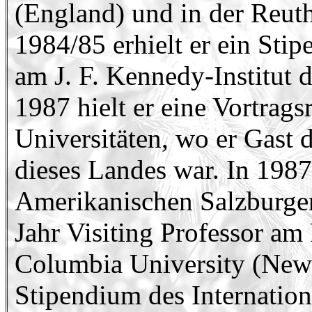
(England) und in der Reuth
1984/85 erhielt er ein Sti
am J. F. Kennedy-Institut d
1987 hielt er eine Vortrag
Universitäten, wo er Gast
dieses Landes war. In 198
Amerikanischen Salzburger
Jahr Visiting Professor am
Columbia University (New 
Stipendium des Internationa