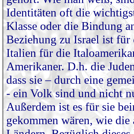
Identitäten oft die wichtig
Klasse oder die Bindung an 
Beziehung zu Israel ist für
Italien für die Italoamerika
Amerikaner. D.h. die Jude
dass sie – durch eine gem
- ein Volk sind und nicht 
Außerdem ist es für sie bein
gekommen wären, wie die 
Ländern. Bezüglich dieses