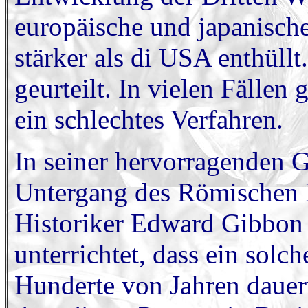
europäische und japanische
stärker als di USA enthüll
geurteilt. In vielen Fällen
ein schlechtes Verfahren.
In seiner hervorragenden G
Untergang des Römischen K
Historiker Edward Gibbon u
unterrichtet, dass ein solc
Hunderte von Jahren dauer