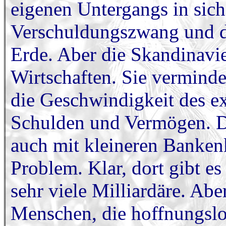
eigenen Untergangs in sich
Verschuldungszwang und d
Erde. Aber die Skandinavi
Wirtschaften. Sie verminde
die Geschwindigkeit des e
Schulden und Vermögen. Da
auch mit kleineren Bankenk
Problem. Klar, dort gibt e
sehr viele Milliardäre. Aber
Menschen, die hoffnungslo