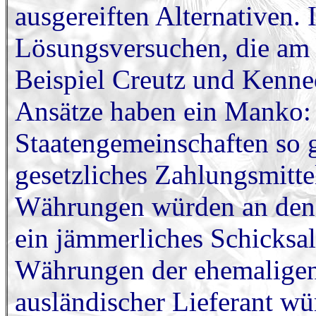
ausgereiften Alternativen. 
Lösungsversuchen, die am 
Beispiel Creutz und Kenne
Ansätze haben ein Manko:
Staatengemeinschaften so g
gesetzliches Zahlungsmitte
Währungen würden an den 
ein jämmerliches Schicksal
Währungen der ehemaligen
ausländischer Lieferant wü