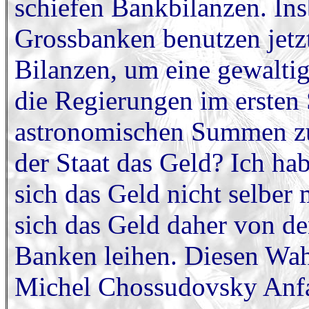
schiefen Bankbilanzen. Ins
Grossbanken benutzen jetzt
Bilanzen, um eine gewalti
die Regierungen im ersten
astronomischen Summen zu
der Staat das Geld? Ich hab
sich das Geld nicht selber
sich das Geld daher von d
Banken leihen. Diesen Wa
Michel Chossudovsky Anfan