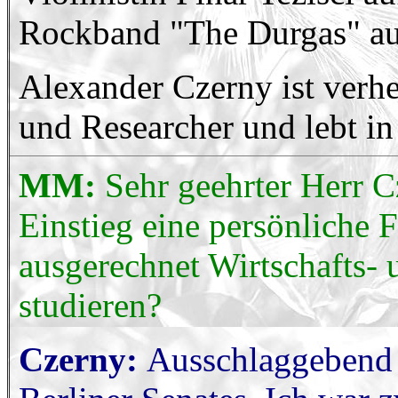
Rockband "The Durgas" au
Alexander Czerny ist verhei
und Researcher und lebt i
MM:
Sehr geehrter Herr C
Einstieg eine persönliche 
ausgerechnet Wirtschafts- 
studieren?
Czerny:
Ausschlaggebend w