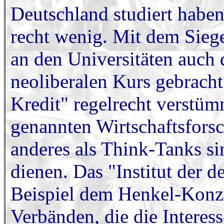
Deutschland studiert haben
recht wenig. Mit dem Sieg
an den Universitäten auch 
neoliberalen Kurs gebrach
Kredit" regelrecht verstüm
genannten Wirtschaftsforsc
anderes als Think-Tanks s
dienen. Das "Institut der 
Beispiel dem Henkel-Konz
Verbänden, die die Interes