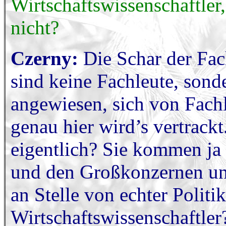
Wirtschaftswissenschaftler,
nicht?
Czerny:
Die Schar der Fach
sind keine Fachleute, sonde
angewiesen, sich von Fachl
genau hier wird’s vertrackt
eigentlich? Sie kommen ja
und den Großkonzernen und
an Stelle von echter Polit
Wirtschaftswissenschaftler