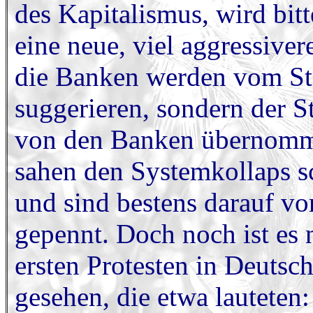
des Kapitalismus, wird bitt
eine neue, viel aggressive
die Banken werden vom St
suggerieren, sondern der St
von den Banken übernomme
sahen den Systemkollaps 
und sind bestens darauf vor
gepennt. Doch noch ist es n
ersten Protesten in Deuts
gesehen, die etwa lauteten: