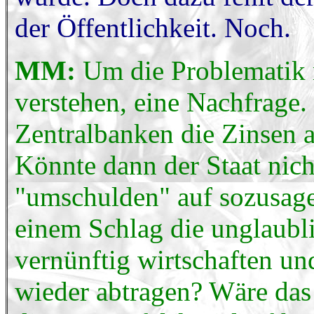
der Öffentlichkeit. Noch.
MM:
Um die Problematik m
verstehen, eine Nachfrage.
Zentralbanken die Zinsen a
Könnte dann der Staat nich
"umschulden" auf sozusage
einem Schlag die unglaubli
vernünftig wirtschaften u
wieder abtragen? Wäre das 