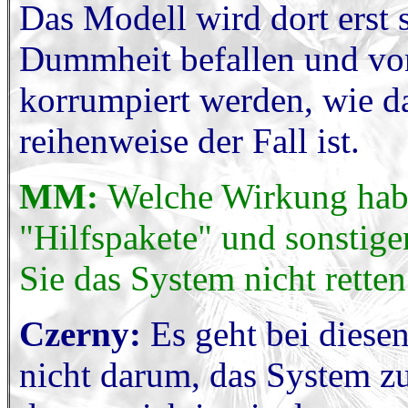
Das Modell wird dort erst 
Dummheit befallen und vo
korrumpiert werden, wie da
reihenweise der Fall ist.
MM:
Welche Wirkung habe
"Hilfspakete" und sonstig
Sie das System nicht retten
Czerny:
Es geht bei diesen
nicht darum, das System zu