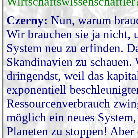
Wirtschaftswissenschaftler
Czerny:
Nun, warum brauch
Wir brauchen sie ja nicht,
System neu zu erfinden. D
Skandinavien zu schauen. 
dringendst, weil das kapita
exponentiell beschleunigt
Ressourcenverbrauch zwing
möglich ein neues System,
Planeten zu stoppen! Aber 