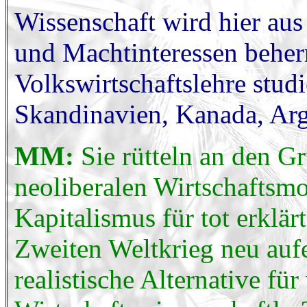
Wissenschaft wird hier au
und Machtinteressen beherr
Volkswirtschaftslehre studi
Skandinavien, Kanada, Arg
MM:
Sie rütteln an den G
neoliberalen Wirtschaftsmo
Kapitalismus für tot erklär
Zweiten Weltkrieg neu aufe
realistische Alternative für