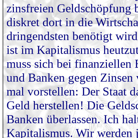
zinsfreien Geldschöpfung
diskret dort in die Wirtsch
dringendsten benötigt wir
ist im Kapitalismus heutzut
muss sich bei finanziellen
und Banken gegen Zinsen 
mal vorstellen: Der Staat d
Geld herstellen! Die Gelds
Banken überlassen. Ich hal
Kapitalismus. Wir werden