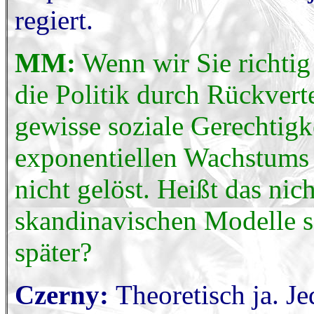
regiert.
MM:
Wenn wir Sie richtig
die Politik durch Rückvert
gewisse soziale Gerechtigk
exponentiellen Wachstums 
nicht gelöst. Heißt das nich
skandinavischen Modelle s
später?
Czerny:
Theoretisch ja. J