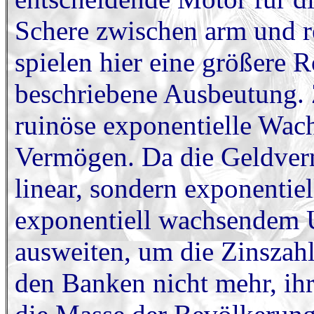
Schere zwischen arm und r
spielen hier eine größere R
beschriebene Ausbeutung. Z
ruinöse exponentielle Wa
Vermögen. Da die Geldver
linear, sondern exponentie
exponentiell wachsendem 
ausweiten, um die Zinszahl
den Banken nicht mehr, ihr