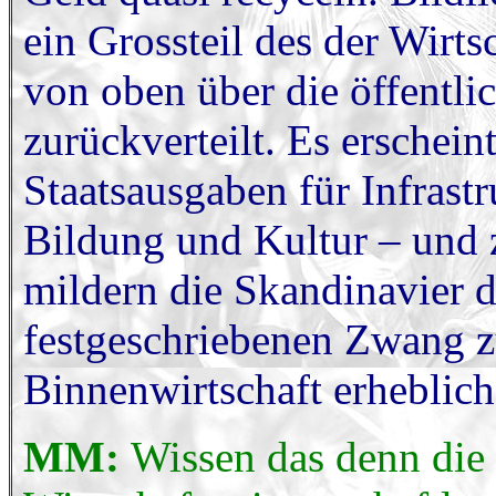
ein Grossteil des der Wirt
von oben über die öffentli
zurückverteilt. Es erschei
Staatsausgaben für Infrastr
Bildung und Kultur – und
mildern die Skandinavier 
festgeschriebenen Zwang z
Binnenwirtschaft erheblich
MM:
Wissen das denn die 