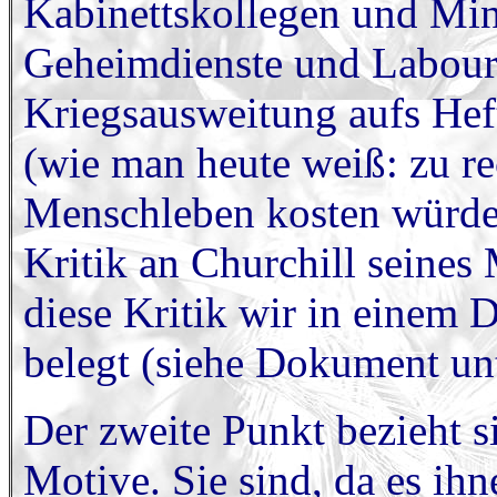
Kabinettskollegen und Min
Geheimdienste und Labourmi
Kriegsausweitung aufs Hefti
(wie man heute weiß: zu re
Menschleben kosten würde
Kritik an Churchill seines
diese Kritik wir in einem
belegt (siehe Dokument un
Der zweite Punkt bezieht si
Motive. Sie sind, da es ih