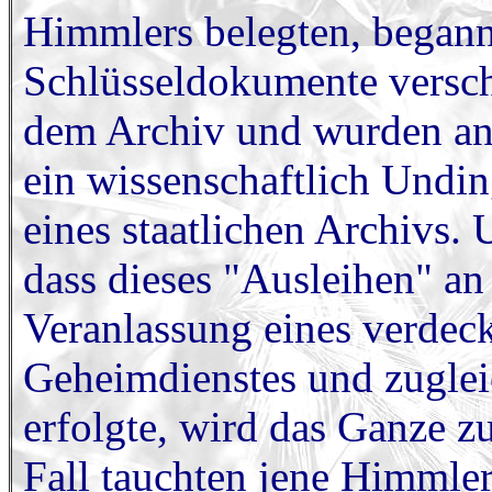
Himmlers belegten, begann
Schlüsseldokumente versch
dem Archiv und wurden an 
ein wissenschaftlich Undin
eines staatlichen Archivs.
dass dieses "Ausleihen" an
Veranlassung eines verdeck
Geheimdienstes und zuglei
erfolgte, wird das Ganze 
Fall tauchten jene Himmle