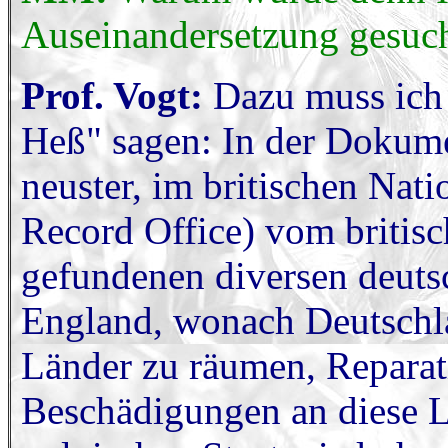
Auseinandersetzung gesuc
Prof. Vogt:
Dazu muss ich
Heß" sagen: In der Dokume
neuster, im britischen Nat
Record Office) vom britisc
gefundenen diversen deuts
England, wonach Deutschlan
Länder zu räumen, Reparat
Beschädigungen an diese L