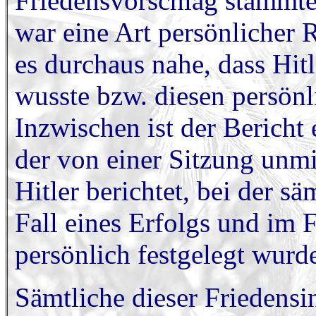
Friedensvorschlag stammte 
war eine Art persönlicher R
es durchaus nahe, dass Hi
wusste bzw. diesen persönl
Inzwischen ist der Bericht
der von einer Sitzung unm
Hitler berichtet, bei der s
Fall eines Erfolgs und im F
persönlich festgelegt wurd
Sämtliche dieser Friedensi