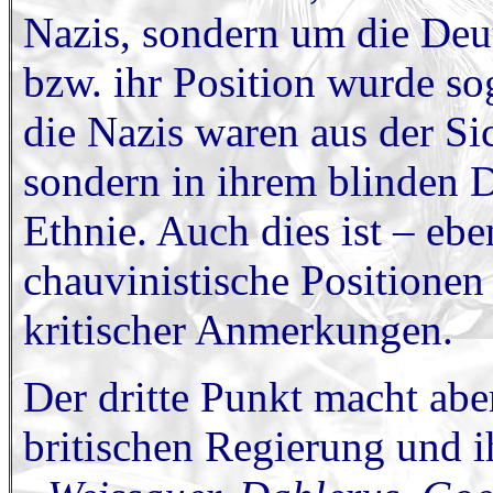
Nazis, sondern um die Deut
bzw. ihr Position wurde sog
die Nazis waren aus der Si
sondern in ihrem blinden 
Ethnie. Auch dies ist – ebe
chauvinistische Positionen
kritischer Anmerkungen.
Der dritte Punkt macht abe
britischen Regierung und i