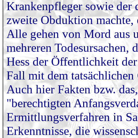
Krankenpfleger sowie der d
zweite Obduktion machte, e
Alle gehen von Mord aus un
mehreren Todesursachen, d
Hess der Öffentlichkeit der
Fall mit dem tatsächlichen
Auch hier Fakten bzw. das, 
"berechtigten Anfangsverd
Ermittlungsverfahren in S
Erkenntnisse, die wissensc