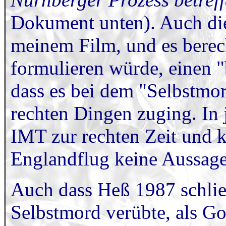
Dokument unten). Auch die
meinem Film, und es berech
formulieren würde, einen 
dass es bei dem "Selbstmor
rechten Dingen zuging. In 
IMT zur rechten Zeit und 
Englandflug keine Aussag
Auch dass Heß 1987 schlie
Selbstmord verübte, als G