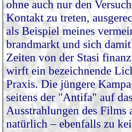
ohne auch nur den Versuch
Kontakt zu treten, ausge
als Beispiel meines vermei
brandmarkt und sich damit
Zeiten von der Stasi finanz
wirft ein bezeichnende Lich
Praxis. Die jüngere Kamp
seitens der "Antifa" auf d
Ausstrahlungen des Films 
natürlich – ebenfalls zu ke