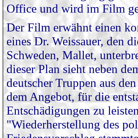
Office und wird im Film ge
Der Film erwähnt einen ko
eines Dr. Weissauer, den di
Schweden, Mallet, unterbr
dieser Plan sieht neben de
deutscher Truppen aus den
dem Angebot, für die ents
Entschädigungen zu leiste
"Wiederherstellung des pol