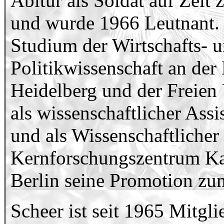
Abitur als Soldat auf Zeit
und wurde 1966 Leutnant. 
Studium der Wirtschafts- 
Politikwissenschaft an der
Heidelberg und der Freien U
als wissenschaftlicher Assis
und als Wissenschaftlicher
Kernforschungszentrum Kar
Berlin seine Promotion zum 
Scheer ist seit 1965 Mitgl