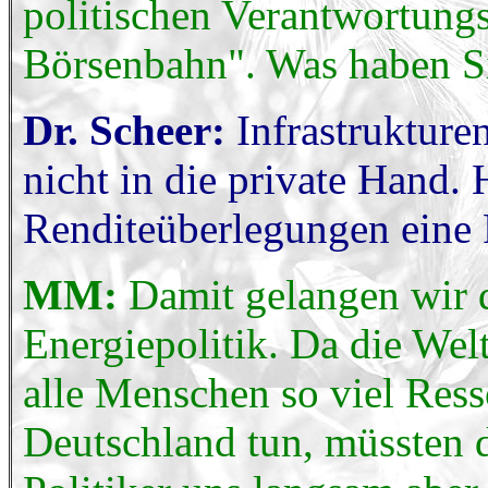
politischen Verantwortungs
Börsenbahn". Was haben Si
Dr. Scheer:
Infrastrukture
nicht in die private Hand. 
Renditeüberlegungen eine R
MM:
Damit gelangen wir 
Energiepolitik. Da die We
alle Menschen so viel Ress
Deutschland tun, müssten 