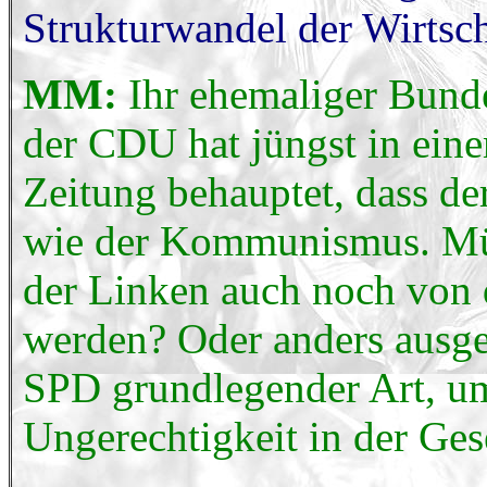
Strukturwandel der Wirtsch
MM:
Ihr ehemaliger Bund
der CDU hat jüngst in ein
Zeitung behauptet, dass der
wie der Kommunismus. Müss
der Linken auch noch von 
werden? Oder anders ausge
SPD grundlegender Art, 
Ungerechtigkeit in der Ges