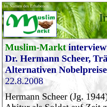
Im Namen des Erhabenen
I
Muslim-Markt
interview
Dr. Hermann Scheer, Trä
Alternativen Nobelpreise
22.8.2008
Hermann Scheer (Jg. 1944