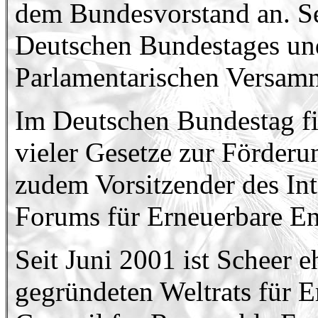
dem Bundesvorstand an. Sei
Deutschen Bundestages und
Parlamentarischen Versamm
Im Deutschen Bundestag fiel
vieler Gesetze zur Förderun
zudem Vorsitzender des Int
Forums für Erneuerbare En
Seit Juni 2001 ist Scheer 
gegründeten Weltrats für 