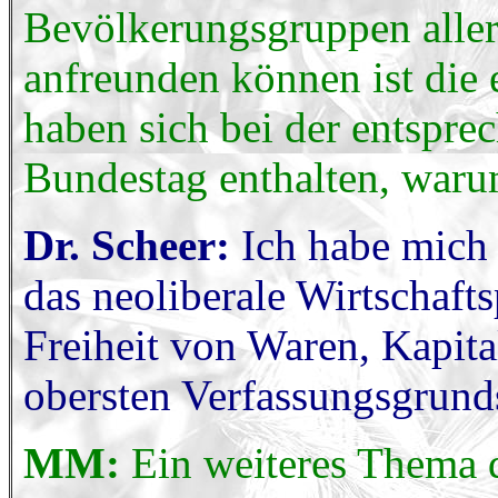
Bevölkerungsgruppen aller
anfreunden können ist die 
haben sich bei der entsp
Bundestag enthalten, war
Dr. Scheer:
Ich habe mich 
das neoliberale Wirtschaft
Freiheit von Waren, Kapit
obersten Verfassungsgrund
MM:
Ein weiteres Thema 