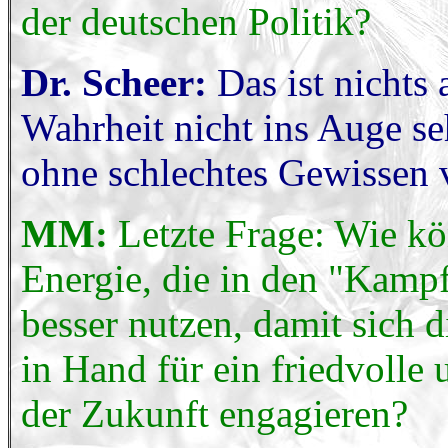
der deutschen Politik?
Dr. Scheer:
Das ist nichts
Wahrheit nicht ins Auge s
ohne schlechtes Gewissen 
MM:
Letzte Frage: Wie kö
Energie, die in den "Kampf
besser nutzen, damit sich
in Hand für ein friedvolle 
der Zukunft engagieren?