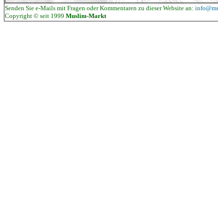
Senden Sie e-Mails mit Fragen oder Kommentaren zu dieser Website an:
info@mu
Copyright © seit 1999
Muslim-Markt