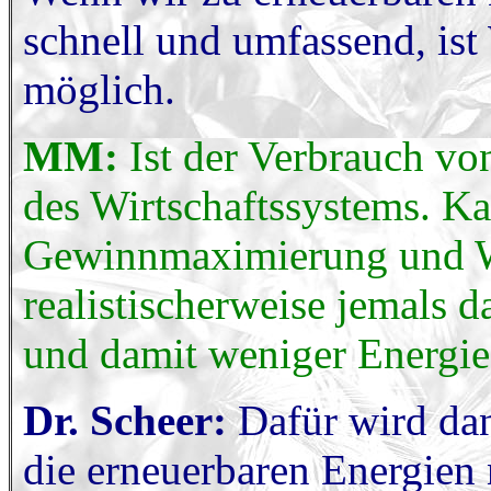
schnell und umfassend, ist
möglich.
MM:
Ist der Verbrauch vo
des Wirtschaftssystems. Ka
Gewinnmaximierung und Wac
realistischerweise jemals d
und damit weniger Energie
Dr. Scheer:
Dafür wird dan
die erneuerbaren Energien