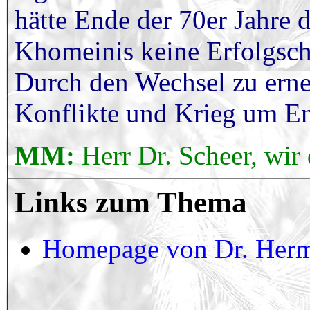
hätte Ende der 70er Jahre
Khomeinis keine Erfolgsch
Durch den Wechsel zu ern
Konflikte und Krieg um En
MM:
Herr Dr. Scheer, wir
Links zum Thema
Homepage von Dr. Herm