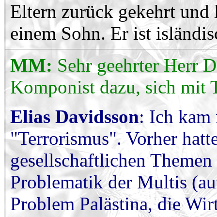
Eltern zurück gekehrt und 
einem Sohn. Er ist isländis
MM:
Sehr geehrter Herr 
Komponist dazu, sich mit 
Elias Davidsson
: Ich kam
"Terrorismus". Vorher hatte
gesellschaftlichen Themen 
Problematik der Multis (au
Problem Palästina, die Wir