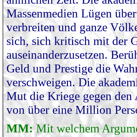
Massenmedien Lügen über d
verbreiten und ganze Völk
sich, sich kritisch mit der
auseinanderzusetzen. Berüh
Geld und Prestige die Wahr
verschweigen. Die akademi
Mut die Kriege gegen den 
von über eine Million Pers
MM:
Mit welchem Argume