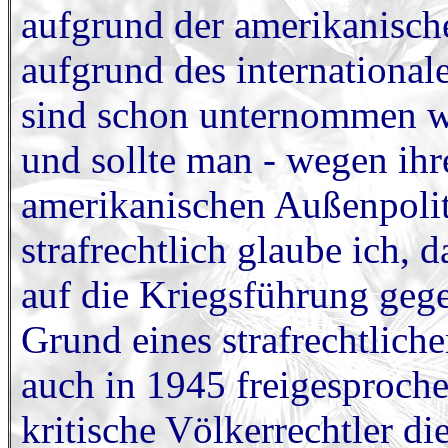
aufgrund der amerikanisch
aufgrund des international
sind schon unternommen w
und sollte man - wegen ihr
amerikanischen Außenpolitik
strafrechtlich glaube ich, d
auf die Kriegsführung gege
Grund eines strafrechtlich
auch in 1945 freigesproch
kritische Völkerrechtler di