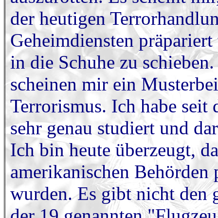
der heutigen Terrorhandlun
Geheimdiensten präpariert
in die Schuhe zu schieben
scheinen mir ein Musterbei
Terrorismus. Ich habe seit
sehr genau studiert und dar
Ich bin heute überzeugt, 
amerikanischen Behörden p
wurden. Es gibt nicht den 
der 19 genannten "Flugzeug