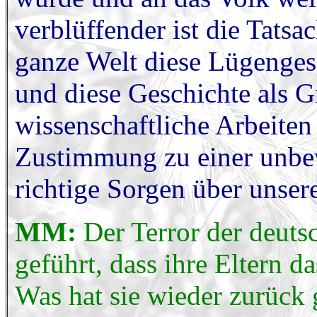
verblüffender ist die Tats
ganze Welt diese Lügenges
und diese Geschichte als G
wissenschaftliche Arbeiten
Zustimmung zu einer unbe
richtige Sorgen über unser
MM:
Der Terror der deuts
geführt, dass ihre Eltern 
Was hat sie wieder zurück 