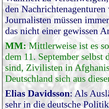
den Nachrichtenagenturen 
Journalisten müssen immer
das nicht einer gewissen Ar
MM:
Mittlerweise ist es 
dem 11. September selbst d
sind, Zivilisten in Afghan
Deutschland sich aus diese
Elias Davidsson
: Als Ausl
sehr in die deutsche Polit