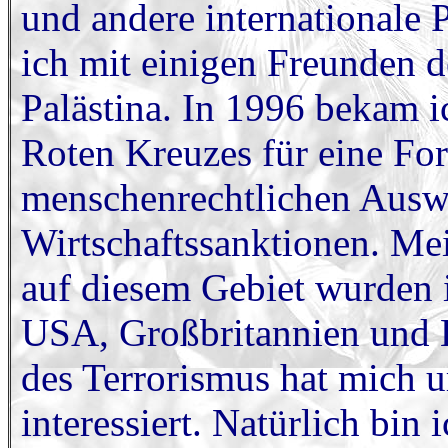
und andere internationale
ich mit einigen Freunden de
Palästina. In 1996 bekam i
Roten Kreuzes für eine For
menschenrechtlichen Ausw
Wirtschaftssanktionen. Me
auf diesem Gebiet wurden in
USA, Großbritannien und H
des Terrorismus hat mich u
interessiert. Natürlich bin