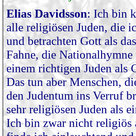
Elias Davidsson
: Ich bin 
alle religiösen Juden, die 
und betrachten Gott als das
Fahne, die Nationalhymne 
einem richtigen Juden als 
Das tun aber Menschen, di
den Judentum ins Verruf b
sehr religiösen Juden als 
Ich bin zwar nicht religiös 