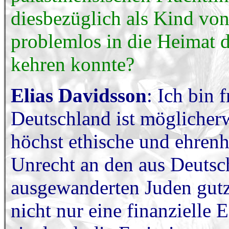
diesbezüglich als Kind von
problemlos in die Heimat d
kehren konnte?
Elias Davidsson
: Ich bin 
Deutschland ist möglicherw
höchst ethische und ehrenha
Unrecht an den aus Deutsc
ausgewanderten Juden gut
nicht nur eine finanzielle 