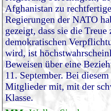
Afghanistan zu rechtfertig
Regierungen der NATO hab
gezeigt, dass sie die Treue
demokratischen Verpflicht
wird, ist höchstwahrschein
Beweisen über eine Bezie
11. September. Bei diese
Mitglieder mit, mit der sc
Klasse.