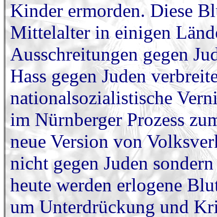
Kinder ermorden. Diese B
Mittelalter in einigen Länd
Ausschreitungen gegen Jude
Hass gegen Juden verbreite
nationalsozialistische Vern
im Nürnberger Prozess zum 
neue Version von Volksverh
nicht gegen Juden sondern
heute werden erlogene Blu
um Unterdrückung und Kri