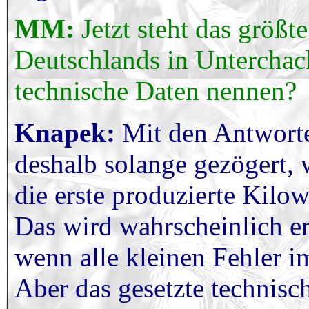
MM:
Jetzt steht das größ
Deutschlands in Unterchac
technische Daten nennen?
Knapek:
Mit den Antworte
deshalb solange gezögert, w
die erste produzierte Kilo
Das wird wahrscheinlich er
wenn alle kleinen Fehler i
Aber das gesetzte technis