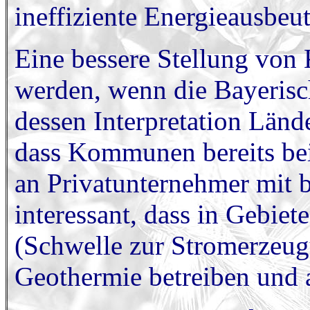
ineffiziente Energieausbeu
Eine bessere Stellung von
werden, wenn die Bayerisc
dessen Interpretation Länd
dass Kommunen bereits bei
an Privatunternehmer mit b
interessant, dass in Gebie
(Schwelle zur Stromerzeu
Geothermie betreiben und 