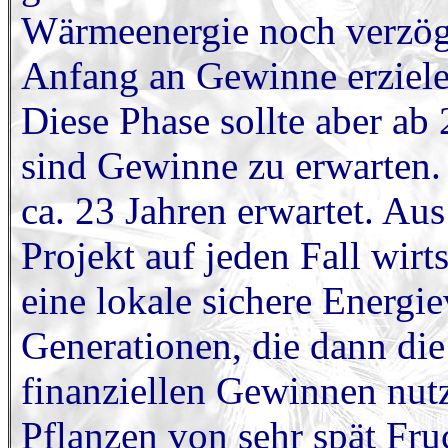
Wärmeenergie noch verzöge
Anfang an Gewinne erziele
Diese Phase sollte aber ab
sind Gewinne zu erwarten. 
ca. 23 Jahren erwartet. Au
Projekt auf jeden Fall wirt
eine lokale sichere Energi
Generationen, die dann die
finanziellen Gewinnen nut
Pflanzen von sehr spät Fr