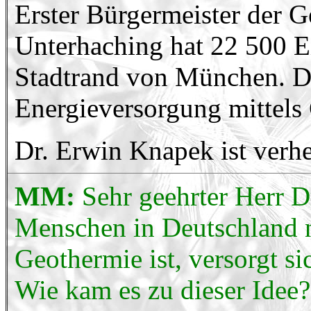
Erster Bürgermeister der 
Unterhaching hat 22 500 E
Stadtrand von München. Die
Energieversorgung mittels
Dr. Erwin Knapek ist verhe
MM:
Sehr geehrter Herr 
Menschen in Deutschland n
Geothermie ist, versorgt s
Wie kam es zu dieser Idee?