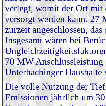
verlegt, womit der Ort mit
versorgt werden kann. 27 
zurzeit angeschlossen, das
Insgesamt wären bei Berüc
Ungleichzeitigkeitsfaktor
70 MW Anschlussleistung m
Unterhachinger Haushalte 
Die volle Nutzung der Tie
Emissionen jährlich um 3