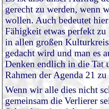
gerecht zu werden, wenn wi
wollen. Auch bedeutet hier
Fähigkeit etwas perfekt zu
in allen großen Kulturkrei
gedacht wird und man es au
Denken endlich in die Tat 
Rahmen der Agenda 21 zu 
Wenn wir alle dies nicht sc
gemeinsam die Verlierer se