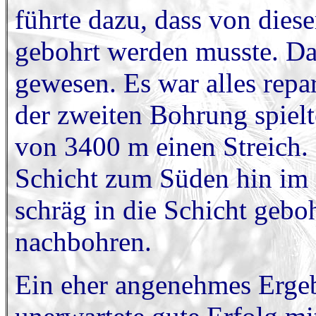
führte dazu, dass von diese
gebohrt werden musste. Das
gewesen. Es war alles repar
der zweiten Bohrung spielt
von 3400 m einen Streich.
Schicht zum Süden hin im 
schräg in die Schicht gebo
nachbohren.
Ein eher angenehmes Erge