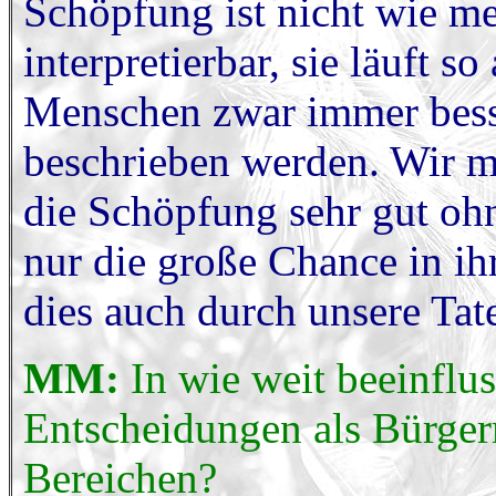
Schöpfung ist nicht wie me
interpretierbar, sie läuft s
Menschen zwar immer bess
beschrieben werden. Wir m
die Schöpfung sehr gut ohn
nur die große Chance in ih
dies auch durch unsere Tat
MM:
In wie weit beeinflus
Entscheidungen als Bürger
Bereichen?