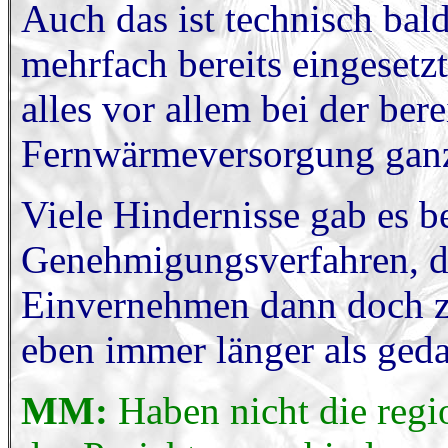
Auch das ist technisch bald
mehrfach bereits eingesetz
alles vor allem bei der ber
Fernwärmeversorgung ganz
Viele Hindernisse gab es be
Genehmigungsverfahren, di
Einvernehmen dann doch zu
eben immer länger als geda
MM:
Haben nicht die regi