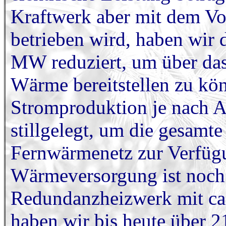
Kraftwerk aber mit dem Vo
betrieben wird, haben wir d
MW reduziert, um über das
Wärme bereitstellen zu kön
Stromproduktion je nach A
stillgelegt, um die gesam
Fernwärmenetz zur Verfügu
Wärmeversorgung ist noch 
Redundanzheizwerk mit ca
haben wir bis heute über 