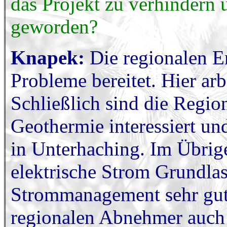
das Projekt zu verhindern 
geworden?
Knapek:
Die regionalen E
Probleme bereitet. Hier ar
Schließlich sind die Region
Geothermie interessiert un
in Unterhaching. Im Übrige
elektrische Strom Grundlas
Strommanagement sehr gut 
regionalen Abnehmer auch 