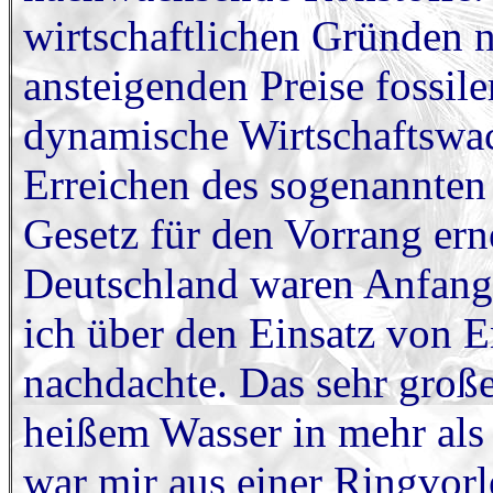
wirtschaftlichen Gründen n
ansteigenden Preise fossile
dynamische Wirtschaftswac
Erreichen des sogenannten 
Gesetz für den Vorrang er
Deutschland waren Anfang 
ich über den Einsatz von E
nachdachte. Das sehr groß
heißem Wasser in mehr als
war mir aus einer Ringvor