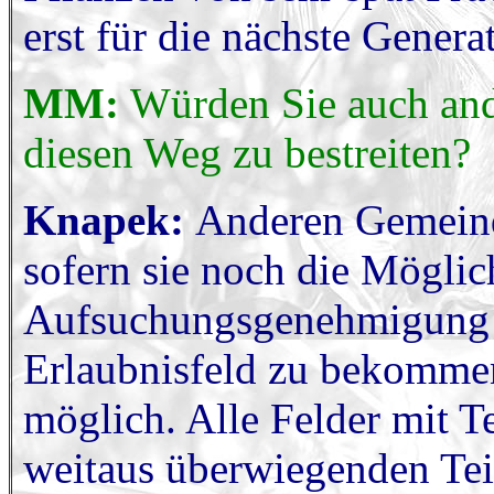
erst für die nächste Generat
MM:
Würden Sie auch an
diesen Weg zu bestreiten?
Knapek:
Anderen Gemeind
sofern sie noch die Möglic
Aufsuchungsgenehmigung ü
Erlaubnisfeld zu bekommen
möglich. Alle Felder mit 
weitaus überwiegenden Tei