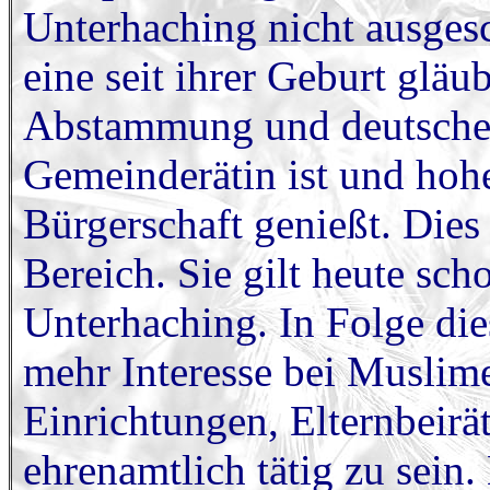
Unterhaching nicht ausgesc
eine seit ihrer Geburt glä
Abstammung und deutscher
Gemeinderätin ist und hoh
Bürgerschaft genießt. Dies 
Bereich. Sie gilt heute sch
Unterhaching. In Folge di
mehr Interesse bei Muslime
Einrichtungen, Elternbeirät
ehrenamtlich tätig zu sein