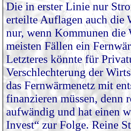
Die in erster Linie nur St
erteilte Auflagen auch die
nur, wenn Kommunen die 
meisten Fällen ein Fernwä
Letzteres könnte für Priva
Verschlechterung der Wirtsc
das Fernwärmenetz mit ent
finanzieren müssen, denn r
aufwändig und hat einen w
Invest“ zur Folge. Reine 