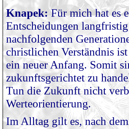
Knapek:
Für mich hat es 
Entscheidungen langfristig
nachfolgenden Generation
christlichen Verständnis is
ein neuer Anfang. Somit si
zukunftsgerichtet zu hande
Tun die Zukunft nicht verb
Werteorientierung.
Im Alltag gilt es, nach de