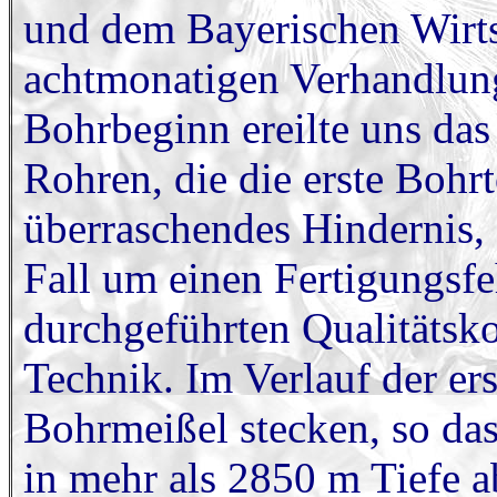
und dem Bayerischen Wirts
achtmonatigen Verhandlun
Bohrbeginn ereilte uns da
Rohren, die die erste Bohrt
überraschendes Hindernis, 
Fall um einen Fertigungsfe
durchgeführten Qualitätsko
Technik. Im Verlauf der er
Bohrmeißel stecken, so das
in mehr als 2850 m Tiefe 