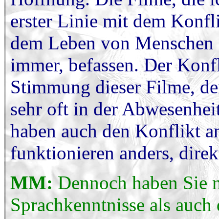
erster Linie mit dem Konfli
dem Leben von Menschen i
immer, befassen. Der Konfl
Stimmung dieser Filme, de
sehr oft in der Abwesenhe
haben auch den Konflikt a
funktionieren anders, direk
MM:
Dennoch haben Sie n
Sprachkenntnisse als auch