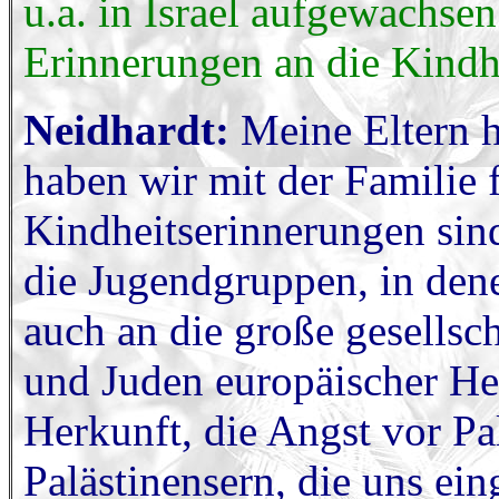
u.a. in Israel aufgewachsen
Erinnerungen an die Kindhe
Neidhardt:
Meine Eltern h
haben wir mit der Familie f
Kindheitserinnerungen sind
die Jugendgruppen, in dene
auch an die große gesellsc
und Juden europäischer He
Herkunft, die Angst vor Pa
Palästinensern, die uns ei