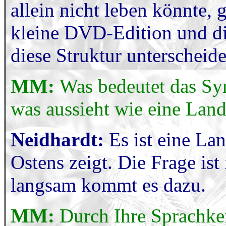
allein nicht leben könnte, 
kleine DVD-Edition und di
diese Struktur unterscheid
MM:
Was bedeutet das Sy
was aussieht wie eine Land
Neidhardt:
Es ist eine La
Ostens zeigt. Die Frage ist
langsam kommt es dazu.
MM:
Durch Ihre Sprachke