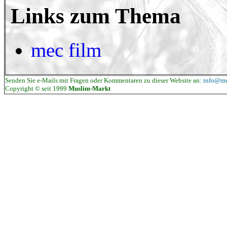
Links zum Thema
mec film
Senden Sie e-Mails mit Fragen oder Kommentaren zu dieser Website an:
info@mu
Copyright © seit 1999
Muslim-Markt