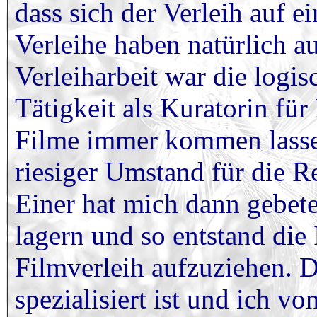
dass sich der Verleih auf e
Verleihe haben natürlich a
Verleiharbeit war die logi
Tätigkeit als Kuratorin fü
Filme immer kommen lassen
riesiger Umstand für die R
Einer hat mich dann gebete
lagern und so entstand die 
Filmverleih aufzuziehen. 
spezialisiert ist und ich 