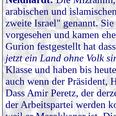
arabischen und islamische
zweite Israel" genannt. Sie
vorgesehen und kamen eher
Gurion festgestellt hat das
jetzt ein Land ohne Volk si
Klasse und haben bis heute
auch wenn der Präsident, 
Dass Amir Peretz, der derz
der Arbeitspartei werden k