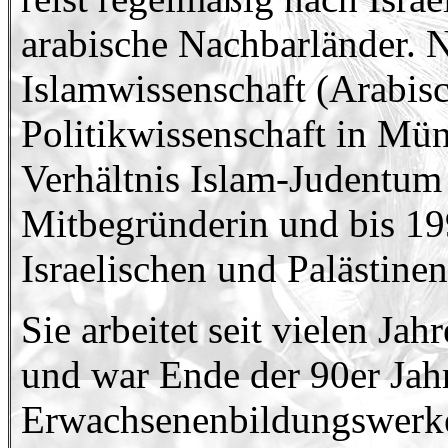
arabische Nachbarländer. 
Islamwissenschaft (Arabis
Politikwissenschaft in Mün
Verhältnis Islam-Judentum 
Mitbegründerin und bis 19
Israelischen und Palästine
Sie arbeitet seit vielen Jah
und war Ende der 90er Jahr
Erwachsenenbildungswerkes