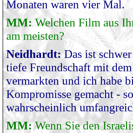
Monaten waren vier Mal.
MM:
Welchen Film aus Ih
am meisten?
Neidhardt:
Das ist schwer
tiefe Freundschaft mit dem
vermarkten und ich habe bi
Kompromisse gemacht - so
wahrscheinlich umfangreic
MM:
Wenn Sie den Israeli