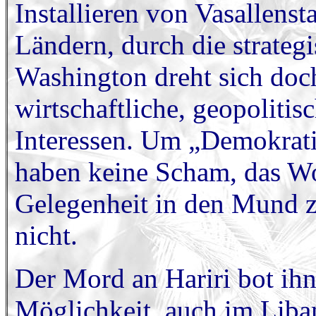
Installieren von Vasallens
Ländern, durch die strategi
Washington dreht sich doch
wirtschaftliche, geopolitisc
Interessen. Um „Demokrati
haben keine Scham, das Wo
Gelegenheit in den Mund z
nicht.
Der Mord an Hariri bot ihn
Möglichkeit, auch im Liba