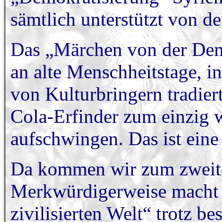
sämtlich unterstützt von d
Das „Märchen von der Dem
an alte Menschheitstage, 
von Kulturbringern tradier
Cola-Erfinder zum einzig 
aufschwingen. Das ist eine
Da kommen wir zum zweiten
Merkwürdigerweise macht e
zivilisierten Welt“ trotz b