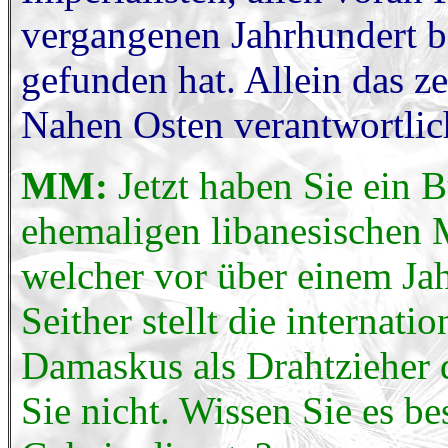
vergangenen Jahrhundert 
gefunden hat. Allein das ze
Nahen Osten verantwortlich
MM:
Jetzt haben Sie ein B
ehemaligen libanesischen M
welcher vor über einem Ja
Seither stellt die internati
Damaskus als Drahtzieher 
Sie nicht. Wissen Sie es be