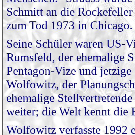
Schmitt an die Rockefeller
zum Tod 1973 in Chicago.
Seine Schüler waren US-Vi
Rumsfeld, der ehemalige S
Pentagon-Vize und jetzige
Wolfowitz, der Planungsche
ehemalige Stellvertretend
weiter; die Welt kennt die 
Wolfowitz verfasste 1992 e