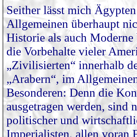
Seither lässt mich Ägypten
Allgemeinen überhaupt nic
Historie als auch Moderne
die Vorbehalte vieler Amer
„Zivilisierten“ innerhalb 
„Arabern“, im Allgemeine
Besonderen: Denn die Konf
ausgetragen werden, sind n
politischer und wirtschaft
Imperialisten, allen voran