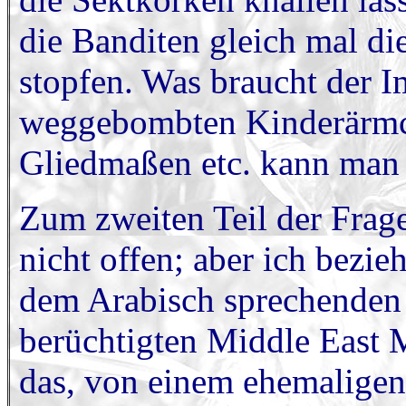
die Banditen gleich mal di
stopfen. Was braucht der 
weggebombten Kinderärmch
Gliedmaßen etc. kann man
Zum zweiten Teil der Frage
nicht offen; aber ich bezi
dem Arabisch sprechenden
berüchtigten Middle East 
das, von einem ehemaligen