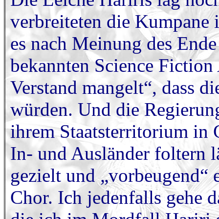
verbreiteten die Kumpane 
es nach Meinung des Ende 
bekannten Science Fiction
Verstand mangelt“, dass di
würden. Und die Regierungs
ihrem Staatsterritorium in
In- und Ausländer foltern 
gezielt und „vorbeugend“ e
Chor. Ich jedenfalls gehe d