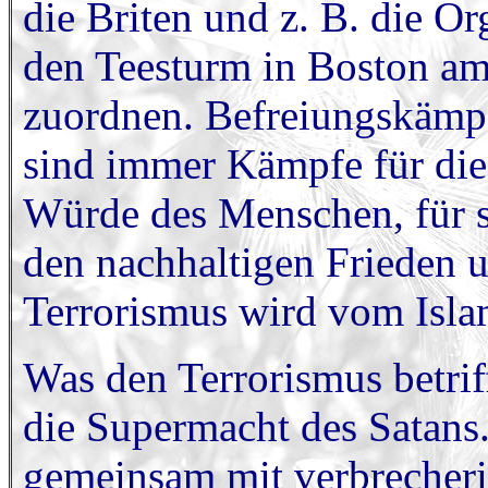
die Briten und z. B. die O
den Teesturm in Boston am
zuordnen. Befreiungskämp
sind immer Kämpfe für die
Würde des Menschen, für s
den nachhaltigen Frieden 
Terrorismus wird vom Isla
Was den Terrorismus betriff
die Supermacht des Satans. 
gemeinsam mit verbrecheri