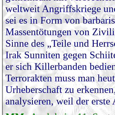
weltweit Angriffskriege un
sei es in Form von barba
Massentötungen von Zivilist
Sinne des „Teile und Herrs
Irak Sunniten gegen Schii
er sich Killerbanden bedien
Terrorakten muss man heut
Urheberschaft zu erkennen,
analysieren, weil der erste