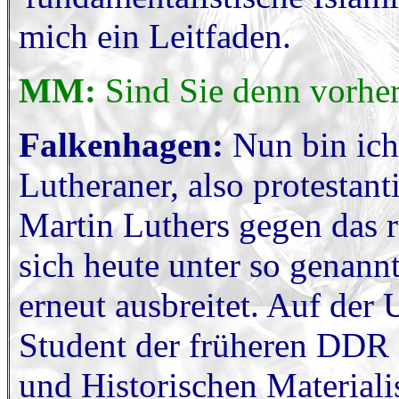
mich ein Leitfaden.
MM:
Sind Sie denn vorher
Falkenhagen:
Nun bin ic
Lutheraner, also protestant
Martin Luthers gegen das 
sich heute unter so genann
erneut ausbreitet. Auf der 
Student der früheren DDR 
und Historischen Material