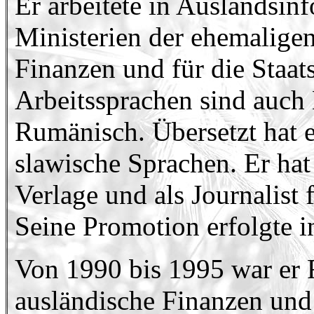
Er arbeitete in Auslandsin
Ministerien der ehemalige
Finanzen und für die Staa
Arbeitssprachen sind auch
Rumänisch. Übersetzt hat 
slawische Sprachen. Er hat
Verlage und als Journalist 
Seine Promotion erfolgte 
Von 1990 bis 1995 war er R
ausländische Finanzen und