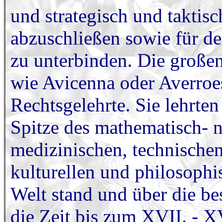
und strategisch und taktisc
abzuschließen sowie für de
zu unterbinden. Die großen
wie Avicenna oder Averroe
Rechtsgelehrte. Sie lehrten 
Spitze des mathematisch- n
medizinischen, technischen
kulturellen und philosophi
Welt stand und über die be
die Zeit bis zum XVII. - X