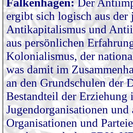
Falkenhagen:
Der Antiimp
ergibt sich logisch aus de
Antikapitalismus und Antii
aus persönlichen Erfahrun
Kolonialismus, der nationa
was damit im Zusammenhan
an den Grundschulen der D
Bestandteil der Erziehung 
Jugendorganisationen und a
Organisationen und Parteie