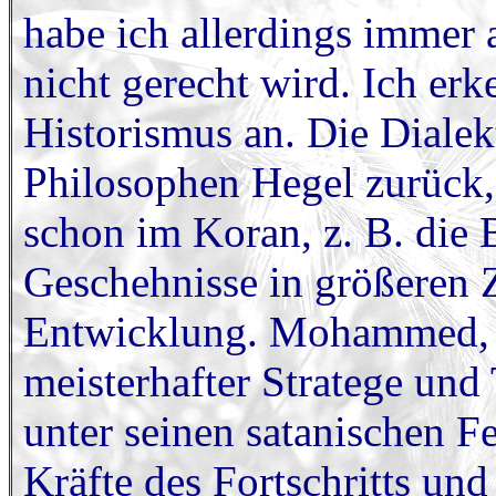
habe ich allerdings immer
nicht gerecht wird. Ich er
Historismus an. Die Dialek
Philosophen Hegel zurück,
schon im Koran, z. B. die 
Geschehnisse in größeren 
Entwicklung. Mohammed, d
meisterhafter Stratege und
unter seinen satanischen Fe
Kräfte des Fortschritts un