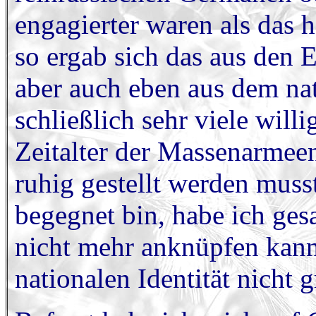
engagierter waren als das 
so ergab sich das aus den 
aber auch eben aus dem na
schließlich sehr viele will
Zeitalter der Massenarmee
ruhig gestellt werden muss
begegnet bin, habe ich ges
nicht mehr anknüpfen kann
nationalen Identität nicht 