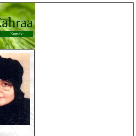
Zahraa
Kontakt