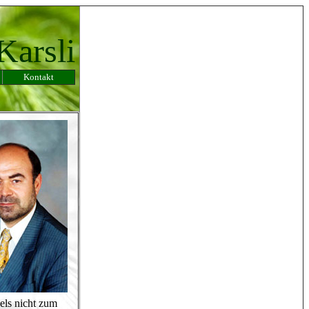
Karsli
Kontakt
els nicht zum