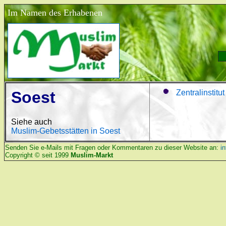
Im Namen des Erhabenen
Soest
Zentralinstit
Siehe auch
Muslim-Gebetsstätten in Soest
Senden Sie e-Mails mit Fragen oder Kommentaren zu dieser Website an:
i
Copyright © seit 1999
Muslim-Markt