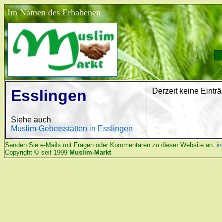
Im Namen des Erhabenen
Esslingen
Derzeit keine Eintr
Siehe auch
Muslim-Gebetsstätten in Esslingen
Senden Sie e-Mails mit Fragen oder Kommentaren zu dieser Website an:
i
Copyright © seit 1999
Muslim-Markt