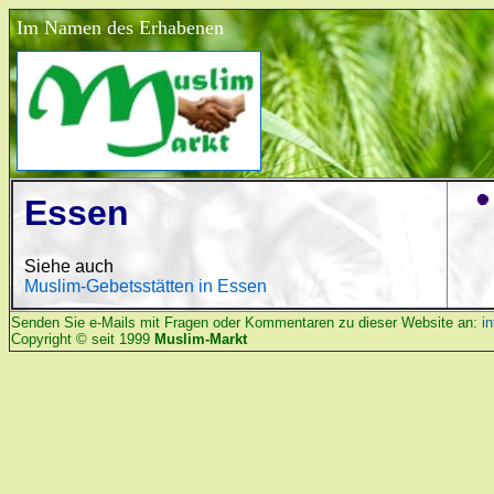
Im Namen des Erhabenen
Essen
Siehe auch
Muslim-Gebetsstätten in Essen
Senden Sie e-Mails mit Fragen oder Kommentaren zu dieser Website an:
i
Copyright © seit 1999
Muslim-Markt