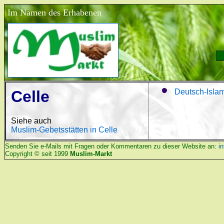
Im Namen des Erhabenen
Celle
Deutsch-Islami
Siehe auch
Muslim-Gebetsstätten in Celle
Senden Sie e-Mails mit Fragen oder Kommentaren zu dieser Website an:
i
Copyright © seit 1999
Muslim-Markt