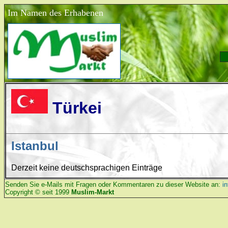
Im Namen des Erhabenen
Türkei
Istanbul
Derzeit keine deutschsprachigen Einträge
Senden Sie e-Mails mit Fragen oder Kommentaren zu dieser Website an:
i
Copyright © seit 1999
Muslim-Markt