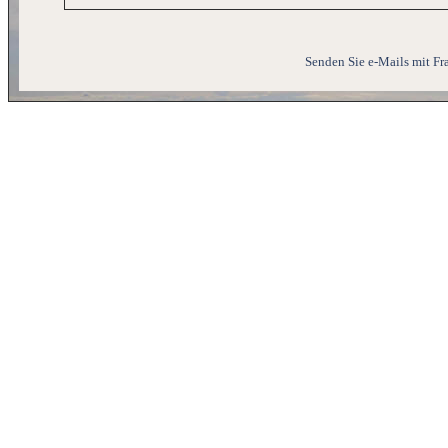
Senden Sie e-Mails mit Fr