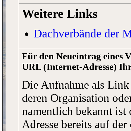
Weitere Links
Dachverbände der M
Für den Neueintrag eines V
URL (Internet-Adresse) Ihr
Die Aufnahme als Link e
deren Organisation od
namentlich bekannt ist
Adresse bereits auf der 