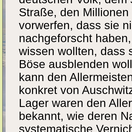
Straße, den Millionen 
vorwerfen, dass sie n
nachgeforscht haben,
wissen wollten, dass 
Böse ausblenden woll
kann den Allermeisten
konkret von Auschwitz
Lager waren den Alle
bekannt, wie deren N
systematische Vernic