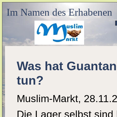
Im Namen des Erhabenen
Was hat Guantan
tun?
Muslim-Markt, 28.11.
Die Lager selbst sind