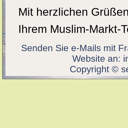
Mit herzlichen Grüße
Ihrem Muslim-Markt-
Senden Sie e-Mails mit F
Website an:
i
Copyright © s