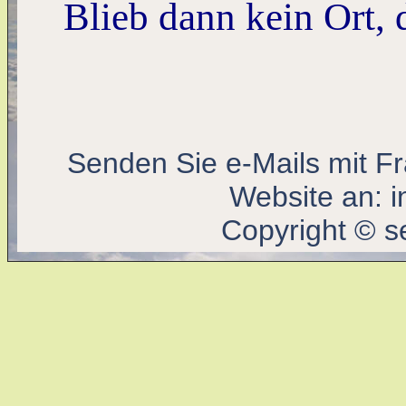
Blieb dann kein Ort, 
Senden Sie e-Mails mit F
Website an:
i
Copyright © s