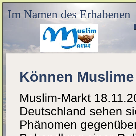
Im Namen des Erhabenen
Können Muslime 
Muslim-Markt 18.11.2
Deutschland sehen s
Phänomen gegenüber, 