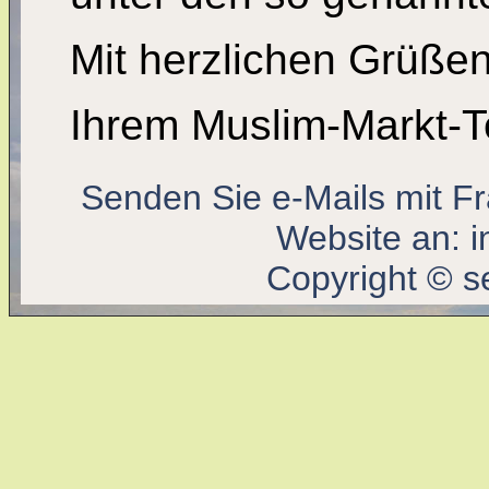
Mit herzlichen Grüße
Ihrem Muslim-Markt-
Senden Sie e-Mails mit F
Website an:
i
Copyright © s