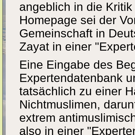
angeblich in die Kritik
Homepage sei der Vor
Gemeinschaft in Deuts
Zayat in einer "Exper
Eine Eingabe des Begri
Expertendatenbank u
tatsächlich zu einer 
Nichtmuslimen, darun
extrem antimuslimisch
also in einer "Expert