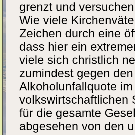
grenzt und versuchen
Wie viele Kirchenväte
Zeichen durch eine öf
dass hier ein extreme
viele sich christlich 
zumindest gegen den 
Alkoholunfallquote im
volkswirtschaftliche
für die gesamte Gesel
abgesehen von den un