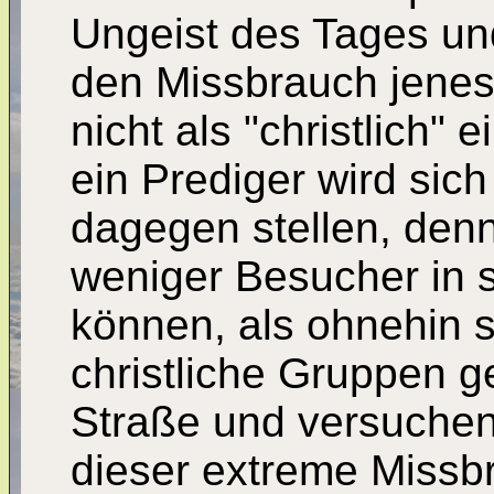
Ungeist des Tages und
den Missbrauch jenes 
nicht als "christlich"
ein Prediger wird sich
dagegen stellen, denn
weniger Besucher in 
können, als ohnehin 
christliche Gruppen 
Straße und versuchen
dieser extreme Missb