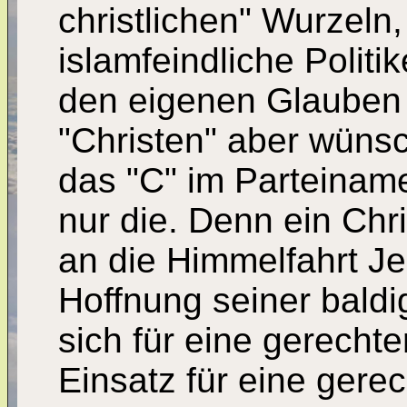
christlichen" Wurzeln,
islamfeindliche Politi
den eigenen Glauben
"Christen" aber wünsc
das "C" im Parteinam
nur die. Denn ein Chri
an die Himmelfahrt Je
Hoffnung seiner bald
sich für eine gerecht
Einsatz für eine gerec