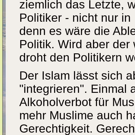
ziemlich das Letzte, 
Politiker - nicht nur 
denn es wäre die Able
Politik. Wird aber der
droht den Politikern w
Der Islam lässt sich a
"integrieren". Einma
Alkoholverbot für Mus
mehr Muslime auch hal
Gerechtigkeit. Gerecht