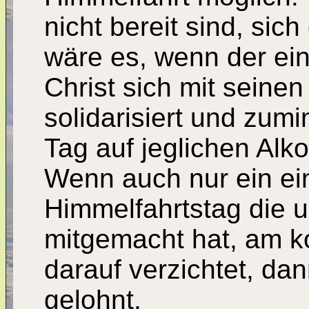
nicht bereit sind, sich
wäre es, wenn der ein
Christ sich mit seine
solidarisiert und zum
Tag auf jeglichen Alk
Wenn auch nur ein ein
Himmelfahrtstag die u
mitgemacht hat, am 
darauf verzichtet, da
gelohnt.