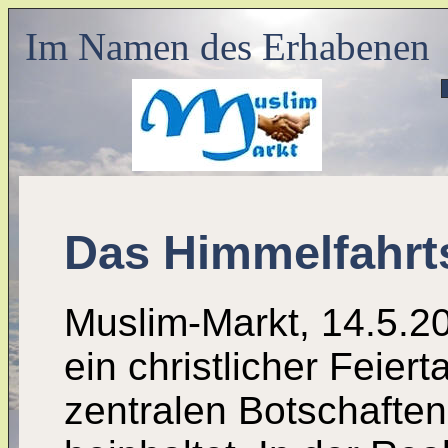
Im Namen des Erhabenen
Das Himmelfahrt
Muslim-Markt, 14.5.20
ein christlicher Feiert
zentralen Botschafte