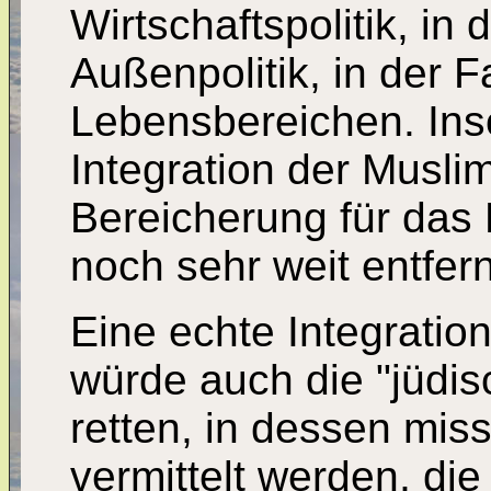
Wirtschaftspolitik, in 
Außenpolitik, in der Fa
Lebensbereichen. Ins
Integration der Muslim
Bereicherung für das 
noch sehr weit entfern
Eine echte Integratio
würde auch die "jüdis
retten, in dessen mi
vermittelt werden, d