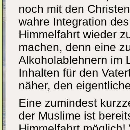
noch mit den Christen
wahre Integration des
Himmelfahrt wieder zu
machen, denn eine z
Alkoholablehnern im
Inhalten für den Vate
näher, den eigentlich
Eine zumindest kurzze
der Muslime ist bereit
Himmelfahrt möglich!