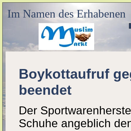
Im Namen des Erhabenen
Boykottaufruf ge
beendet
Der Sportwarenherstel
Schuhe angeblich den