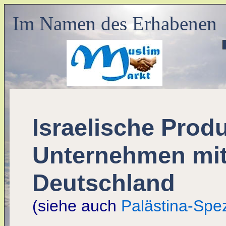
Im Namen des Erhabenen
Israelische Prod
Unternehmen mit
Deutschland
(siehe auch
Palästina-Spez