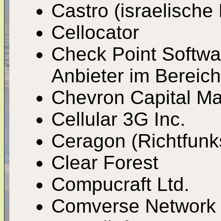
Castro (israelische
Cellocator
Check Point Softwa
Anbieter im Bereich
Chevron Capital Ma
Cellular 3G Inc.
Ceragon (Richtfun
Clear Forest
Compucraft Ltd.
Comverse Network 