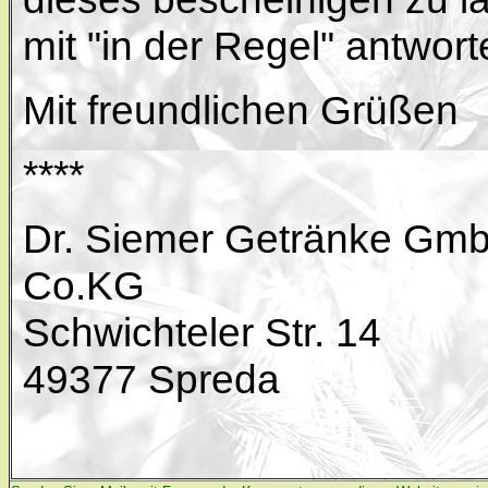
mit "in der Regel" antwort
Mit freundlichen Grüßen
****
Dr. Siemer Getränke GmbH
Co.KG
Schwichteler Str. 14
49377 Spreda