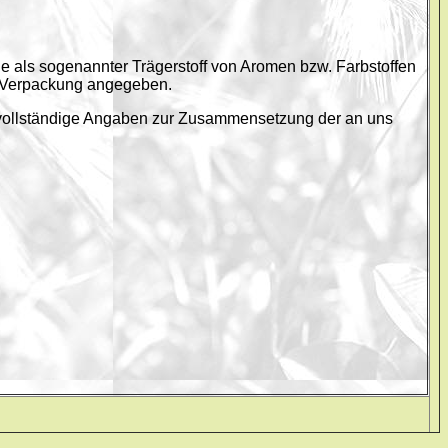
 als sogenannter Trägerstoff von Aromen bzw. Farbstoffen
er Verpackung angegeben.
, vollständige Angaben zur Zusammensetzung der an uns