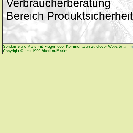
Verbraucherberatung
Bereich Produktsicherhei
Senden Sie e-Mails mit Fragen oder Kommentaren zu dieser Website an:
i
Copyright © seit 1999
Muslim-Markt