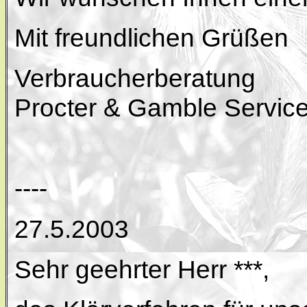
Mit freundlichen Grüßen
Verbraucherberatung
Procter & Gamble Servi
----
27.5.2003
Sehr geehrter Herr ***,