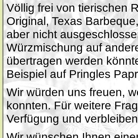
Völlig frei von tierischen 
Original, Texas Barbeque
aber nicht ausgeschlosse
Würzmischung auf andere
übertragen werden könnt
Beispiel auf Pringles Pap
Wir würden uns freuen, we
konnten. Für weitere Frag
Verfügung und verbleiben
Wir wünschen Ihnen eine