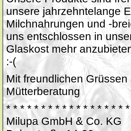
unsere jahrzehntelange E
Milchnahrungen und -brei
uns entschlossen in unse
Glaskost mehr anzubieten
:-(
Mit freundlichen Grüssen 
Mütterberatung
* * * * * * * * * * * * * * * * * 
Milupa GmbH & Co. KG