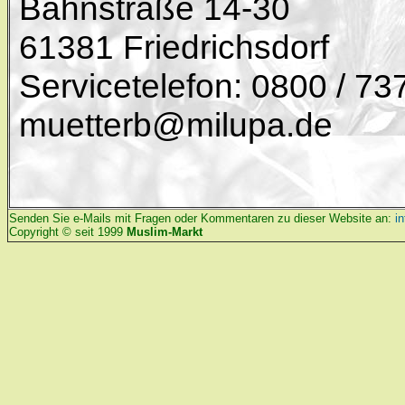
Bahnstraße 14-30
61381 Friedrichsdorf
Servicetelefon: 0800 / 7
muetterb@milupa.de
Senden Sie e-Mails mit Fragen oder Kommentaren zu dieser Website an:
i
Copyright © seit 1999
Muslim-Markt