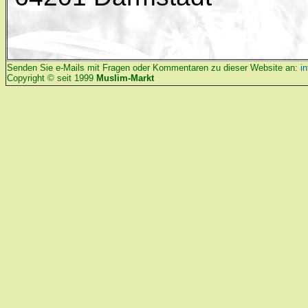
Senden Sie e-Mails mit Fragen oder Kommentaren zu dieser Website an:
i
Copyright © seit 1999
Muslim-Markt