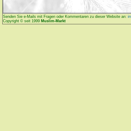
Senden Sie e-Mails mit Fragen oder Kommentaren zu dieser Website an:
i
Copyright © seit 1999
Muslim-Markt