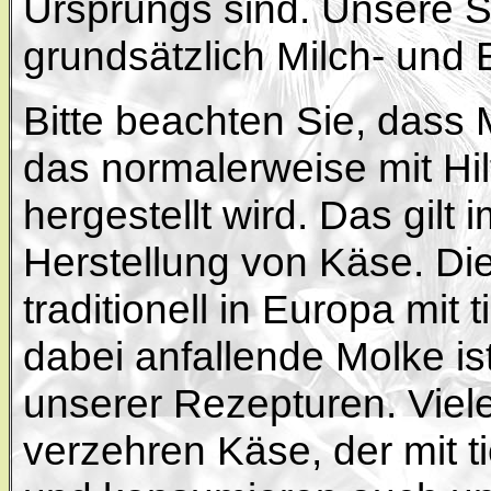
Ursprungs sind. Unsere 
grundsätzlich Milch- und 
Bitte beachten Sie, dass 
das normalerweise mit Hil
hergestellt wird. Das gilt 
Herstellung von Käse. Die
traditionell in Europa mit 
dabei anfallende Molke ist
unserer Rezepturen. Viele
verzehren Käse, der mit t