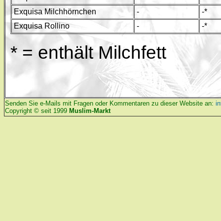
Exquisa Milchhörnchen
-
-*
Exquisa Rollino
-
-*
* = enthält Milchfett
Senden Sie e-Mails mit Fragen oder Kommentaren zu dieser Website an:
i
Copyright © seit 1999
Muslim-Markt