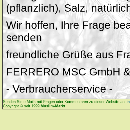
(pflanzlich), Salz, natürli
Wir hoffen, Ihre Frage b
senden
freundliche Grüße aus Fra
FERRERO MSC GmbH & 
- Verbraucherservice -
Senden Sie e-Mails mit Fragen oder Kommentaren zu dieser Website an:
i
Copyright © seit 1999
Muslim-Markt