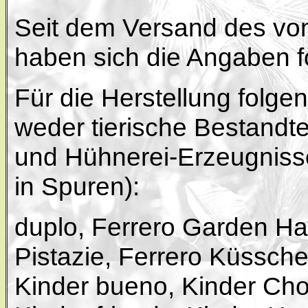
Seit dem Versand des von
haben sich die Angaben 
Für die Herstellung folg
weder tierische Bestandte
und Hühnerei-Erzeugnisse
in Spuren):
duplo, Ferrero Garden Ha
Pistazie, Ferrero Küssche
Kinder bueno, Kinder Cho