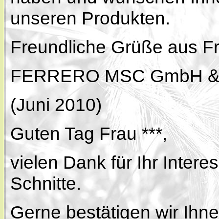
unseren Produkten.
Freundliche Grüße aus Fr
FERRERO MSC GmbH & 
(Juni 2010)
Guten Tag Frau ***,
vielen Dank für Ihr Inter
Schnitte.
Gerne bestätigen wir Ihne