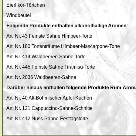
Eierlikör-Törtchen
Windbeutel
Folgende Produkte enthalten alkoholhaltige Aromen:
Art. Nr. 43 Feinste Sahne Himbeer-Torte
Art. Nr. 180 Tortenträume Himbeer-Mascarpone-Torte
Art. Nr. 414 Waldbeeren-Sahne-Torte
Art. Nr. 445 Feinste Sahne Tiramisu-Torte
Art. Nr. 2036 Waldbeeren-Sahne
Darüber hinaus enthalten folgende Produkte Rum-Aroma 
Art. Nr. 40 Alt-Böhmischer Apfel-Kuchen
Art. Nr. 121 Cappuccino-Sahne-Schnitte
Art. Nr. 412 Nuss-Sahne-Festtagstorte