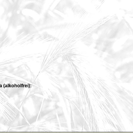
(alkoholfrei):