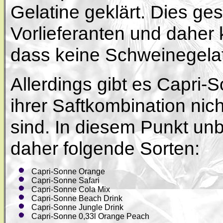
Gelatine geklärt. Dies ge
Vorlieferanten und daher 
dass keine Schweinegela
Allerdings gibt es Capri-
ihrer Saftkombination nic
sind. In diesem Punkt unb
daher folgende Sorten:
Capri-Sonne Orange
Capri-Sonne Safari
Capri-Sonne Cola Mix
Capri-Sonne Beach Drink
Capri-Sonne Jungle Drink
Capri-Sonne 0,33l Orange Peach