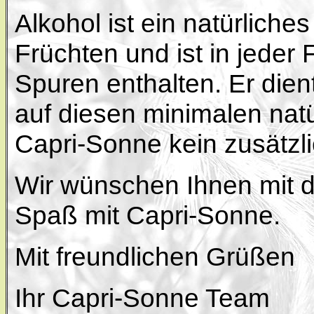
Alkohol ist ein natürlich
Früchten und ist in jeder 
Spuren enthalten. Er die
auf diesen minimalen natü
Capri-Sonne kein zusätzli
Wir wünschen Ihnen mit di
Spaß mit Capri-Sonne.
Mit freundlichen Grüßen
Ihr Capri-Sonne Team