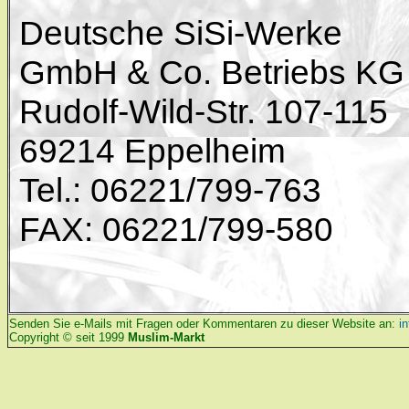
Deutsche SiSi-Werke
GmbH & Co. Betriebs KG
Rudolf-Wild-Str. 107-115
69214 Eppelheim
Tel.: 06221/799-763
FAX: 06221/799-580
Senden Sie e-Mails mit Fragen oder Kommentaren zu dieser Website an:
i
Copyright © seit 1999
Muslim-Markt