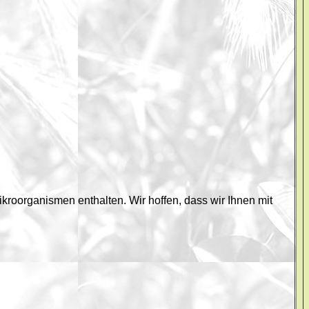
roorganismen enthalten. Wir hoffen, dass wir Ihnen mit