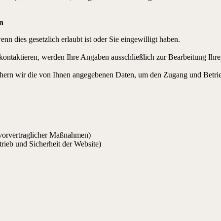
n
n dies gesetzlich erlaubt ist oder Sie eingewilligt haben.
kontaktieren, werden Ihre Angaben ausschließlich zur Bearbeitung Ihre
ichern wir die von Ihnen angegebenen Daten, um den Zugang und Betri
r vorvertraglicher Maßnahmen)
etrieb und Sicherheit der Website)