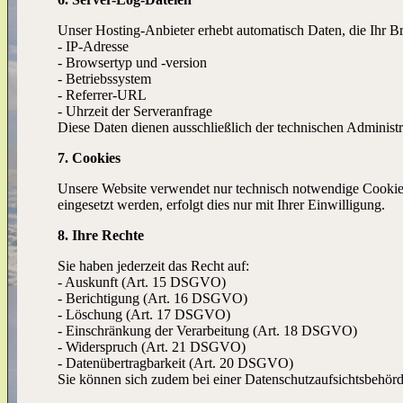
Unser Hosting-Anbieter erhebt automatisch Daten, die Ihr Bro
- IP-Adresse
- Browsertyp und -version
- Betriebssystem
- Referrer-URL
- Uhrzeit der Serveranfrage
Diese Daten dienen ausschließlich der technischen Administra
7. Cookies
Unsere Website verwendet nur technisch notwendige Cookies. 
eingesetzt werden, erfolgt dies nur mit Ihrer Einwilligung.
8. Ihre Rechte
Sie haben jederzeit das Recht auf:
- Auskunft (Art. 15 DSGVO)
- Berichtigung (Art. 16 DSGVO)
- Löschung (Art. 17 DSGVO)
- Einschränkung der Verarbeitung (Art. 18 DSGVO)
- Widerspruch (Art. 21 DSGVO)
- Datenübertragbarkeit (Art. 20 DSGVO)
Sie können sich zudem bei einer Datenschutzaufsichtsbehör