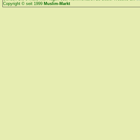
Copyright © seit 1999
Muslim-Markt