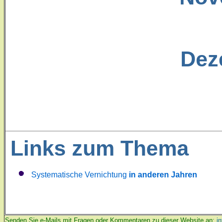
Dez
Links zum Thema
Systematische Vernichtung
in anderen Jahren
Senden Sie e-Mails mit Fragen oder Kommentaren zu dieser Website an:
i