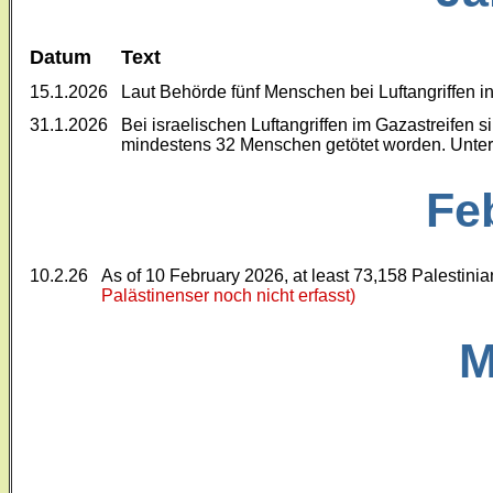
Datum
Text
15.1.2026
Laut Behörde fünf Menschen bei Luftangriffen i
31.1.2026
Bei israelischen Luftangriffen im Gazastreifen
mindestens 32 Menschen getötet worden. Unter 
Fe
10.2.26
As of 10 February 2026, at least 73,158 Palestini
Palästinenser noch nicht erfasst)
M