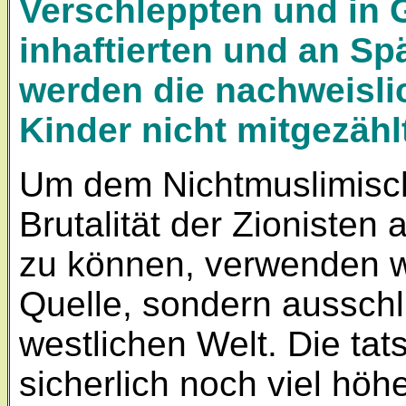
Verschleppten und in 
inhaftierten und an Sp
werden die nachweisl
Kinder nicht mitgezähl
Um dem Nichtmuslimische
Brutalität der Zionisten
zu können, verwenden w
Quelle, sondern ausschl
westlichen Welt. Die ta
sicherlich noch viel höhe