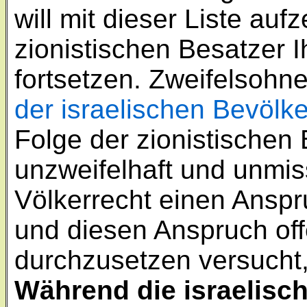
will mit dieser Liste aufz
zionistischen Besatzer I
fortsetzen. Zweifelsohne
der israelischen Bevölk
Folge der zionistischen 
unzweifelhaft und unmis
Völkerrecht einen Anspr
und diesen Anspruch offe
durchzusetzen versucht
Während die israelisc