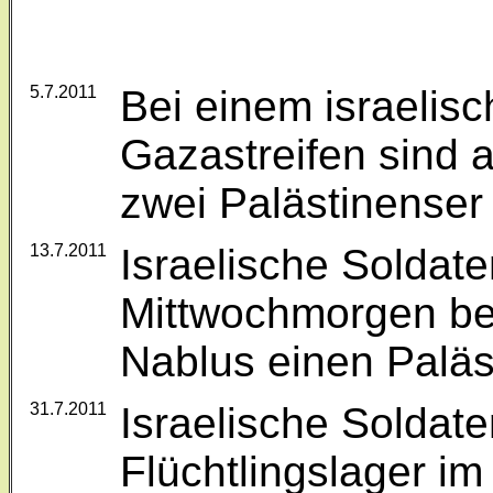
5.7.2011
Bei einem israelisc
Gazastreifen sind 
zwei Palästinenser
13.7.2011
Israelische Soldat
Mittwochmorgen be
Nablus einen Paläs
31.7.2011
Israelische Soldat
Flüchtlingslager i