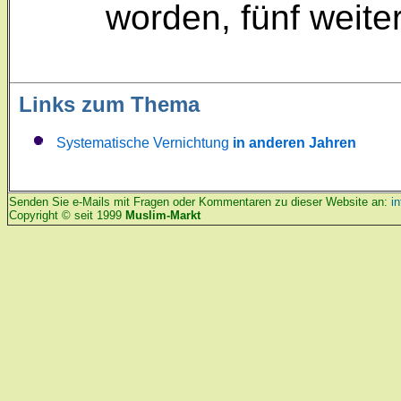
worden, fünf weiter
Links zum Thema
Systematische Vernichtung
in anderen Jahren
Senden Sie e-Mails mit Fragen oder Kommentaren zu dieser Website an:
i
Copyright © seit 1999
Muslim-Markt