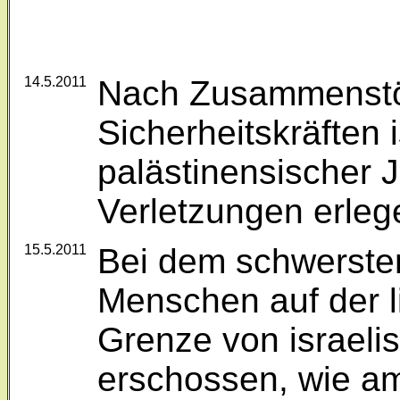
14.5.2011
Nach Zusammenstöß
Sicherheitskräften
palästinensischer 
Verletzungen erleg
15.5.2011
Bei dem schwersten
Menschen auf der l
Grenze von israeli
erschossen, wie a