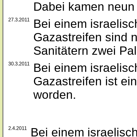
Dabei kamen neun
27.3.2011
Bei einem israelisc
Gazastreifen sind
Sanitätern zwei Pal
30.3.2011
Bei einem israelisc
Gazastreifen ist ei
worden.
2.4.2011
Bei einem israelisch