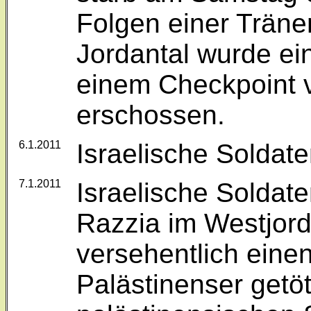
Folgen einer Träne
Jordantal wurde ei
einem Checkpoint 
erschossen.
6.1.2011
Israelische Soldate
7.1.2011
Israelische Soldat
Razzia im Westjord
versehentlich einen
Palästinenser getöt