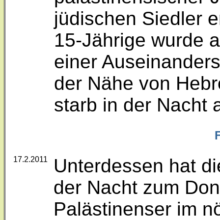
jüdischen Siedler 
15-Jährige wurde 
einer Auseinanders
der Nähe von Hebro
starb in der Nacht
17.2.2011
Unterdessen hat di
der Nacht zum Don
Palästinenser im n